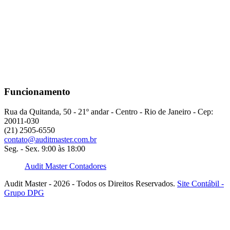
Funcionamento
Rua da Quitanda, 50 - 21º andar - Centro - Rio de Janeiro - Cep:
20011-030
(21) 2505-6550
contato@auditmaster.com.br
Seg. - Sex. 9:00 às 18:00
Audit Master Contadores
Audit Master - 2026 - Todos os Direitos Reservados.
Site Contábil -
Grupo DPG