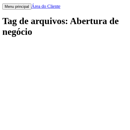
Área do Cliente
Menu principal
Tag de arquivos:
Abertura de
negócio