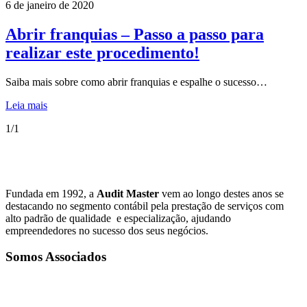
6 de janeiro de 2020
Abrir franquias – Passo a passo para
realizar este procedimento!
Saiba mais sobre como abrir franquias e espalhe o sucesso…
Leia mais
1/1
Fundada em 1992, a
Audit Master
vem ao longo destes anos se
destacando no segmento contábil pela prestação de serviços com
alto padrão de qualidade e especialização, ajudando
empreendedores no sucesso dos seus negócios.
Somos Associados