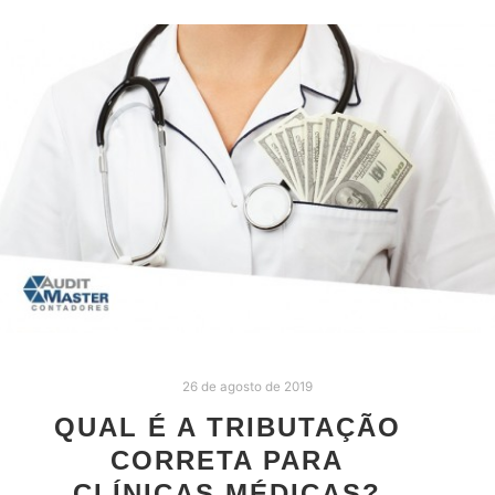
26 de agosto de 2019
QUAL É A TRIBUTAÇÃO
CORRETA PARA
CLÍNICAS MÉDICAS?