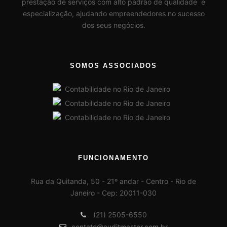
prestação de serviços com alto padrão de qualidade e
especialização, ajudando empreendedores no sucesso
dos seus negócios.
SOMOS ASSOCIADOS
FUNCIONAMENTO
Rua da Quitanda, 50 - 21º andar - Centro - Rio de
Janeiro - Cep: 20011-030
(21) 2505-6550
contato@auditmaster.com.br