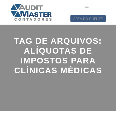
ÁREA DO CLIENTE
TAG DE ARQUIVOS:
ALÍQUOTAS DE
IMPOSTOS PARA
CLÍNICAS MÉDICAS