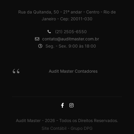
Rua da Quitanda, 50 - 21º andar - Centro - Rio de
Janeiro - Cep: 20011-030
(21) 2505-6550
contato@auditmaster.com.br
Seg. - Sex. 9:00 às 18:00
Audit Master Contadores
Audit Master - 2026 - Todos os Direitos Reservados.
Site Contábil - Grupo DPG