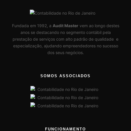
Fundada em 1992, a
Audit Master
vem ao longo destes
anos se destacando no segmento contábil pela
prestação de serviços com alto padrão de qualidade e
especialização, ajudando empreendedores no sucesso
dos seus negócios.
SOMOS ASSOCIADOS
FUNCIONAMENTO