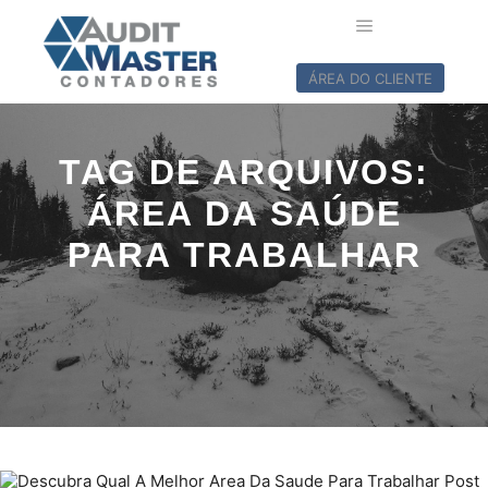
ÁREA DO CLIENTE
TAG DE ARQUIVOS:
ÁREA DA SAÚDE
PARA TRABALHAR