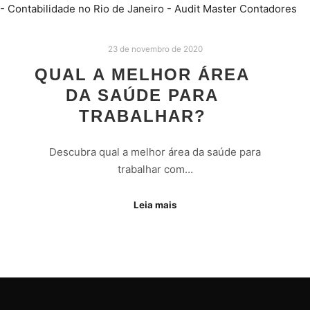
23 de novembro de 2020
QUAL A MELHOR ÁREA
DA SAÚDE PARA
TRABALHAR?
Descubra qual a melhor área da saúde para
trabalhar com…
Leia mais