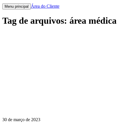
Área do Cliente
Menu principal
Tag de arquivos:
área médica
30 de março de 2023