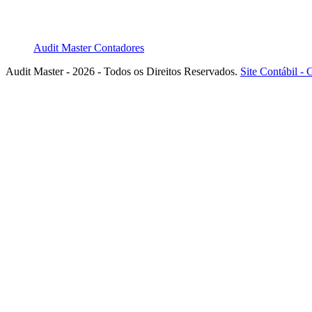
Audit Master Contadores
Audit Master - 2026 - Todos os Direitos Reservados.
Site Contábil 