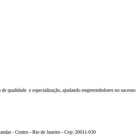
o de qualidade e especialização, ajudando empreendedores no sucesso
 andar - Centro - Rio de Janeiro - Cep: 20011-030