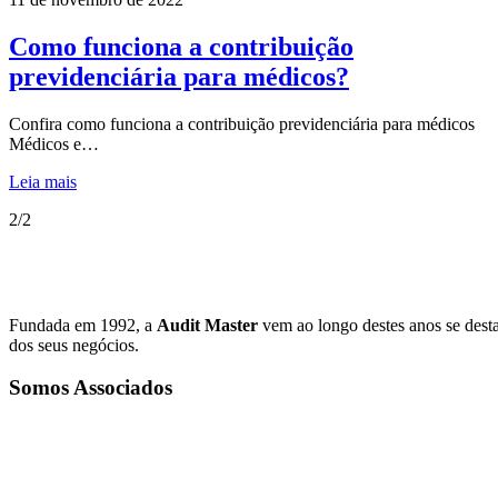
Como funciona a contribuição
previdenciária para médicos?
Confira como funciona a contribuição previdenciária para médicos
Médicos e…
Leia mais
2/2
Fundada em 1992, a
Audit Master
vem ao longo destes anos se dest
dos seus negócios.
Somos Associados