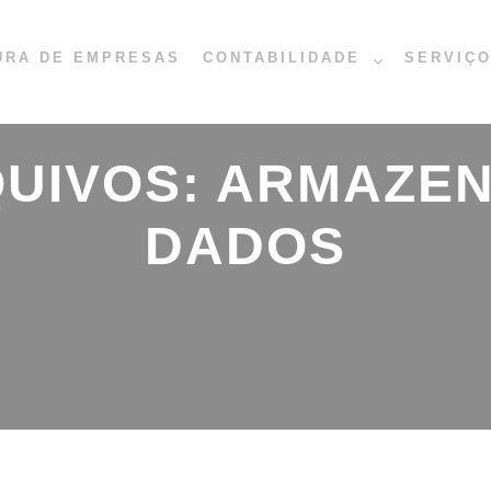
URA DE EMPRESAS
CONTABILIDADE
SERVIÇ
QUIVOS:
ARMAZEN
DADOS