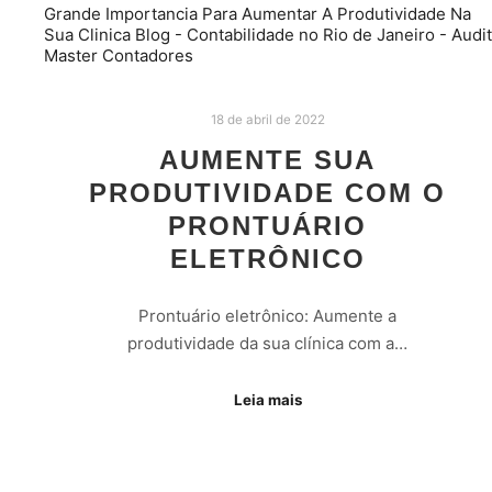
18 de abril de 2022
AUMENTE SUA
PRODUTIVIDADE COM O
PRONTUÁRIO
ELETRÔNICO
Prontuário eletrônico: Aumente a
produtividade da sua clínica com a…
Leia mais