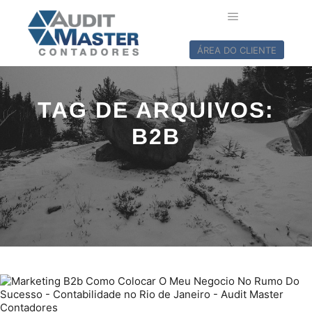
ÁREA DO CLIENTE
TAG DE ARQUIVOS:
B2B