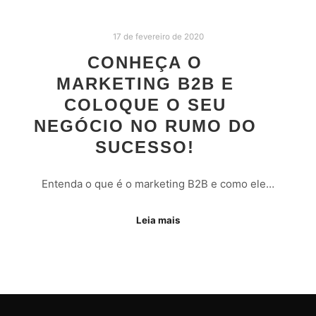
17 de fevereiro de 2020
CONHEÇA O
MARKETING B2B E
COLOQUE O SEU
NEGÓCIO NO RUMO DO
SUCESSO!
Entenda o que é o marketing B2B e como ele…
Leia mais