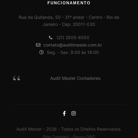
FUNCIONAMENTO
Rua da Quitanda, 50 - 21º andar - Centro - Rio de
Janeiro - Cep: 20011-030
(21) 2505-6550
contato@auditmaster.com.br
Seg. - Sex. 9:00 às 18:00
Audit Master Contadores
Audit Master - 2026 - Todos os Direitos Reservados.
Site Contábil - Grupo DPG