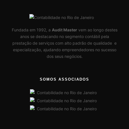
Fundada em 1992, a
Audit Master
vem ao longo destes
anos se destacando no segmento contábil pela
prestação de serviços com alto padrão de qualidade e
especialização, ajudando empreendedores no sucesso
dos seus negócios.
SOMOS ASSOCIADOS