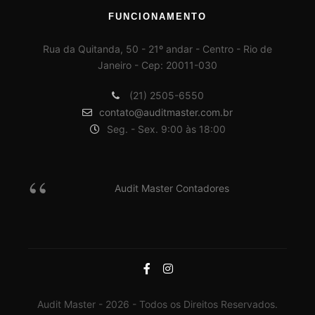
FUNCIONAMENTO
Rua da Quitanda, 50 - 21º andar - Centro - Rio de
Janeiro - Cep: 20011-030
(21) 2505-6550
contato@auditmaster.com.br
Seg. - Sex. 9:00 às 18:00
Audit Master Contadores
Audit Master - 2026 - Todos os Direitos Reservados.