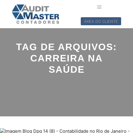
ÁREA DO CLIENTE
TAG DE ARQUIVOS:
CARREIRA NA
SAÚDE