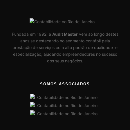
Fundada em 1992, a
Audit Master
vem ao longo destes
anos se destacando no segmento contábil pela
prestação de serviços com alto padrão de qualidade e
especialização, ajudando empreendedores no sucesso
dos seus negócios.
SOMOS ASSOCIADOS