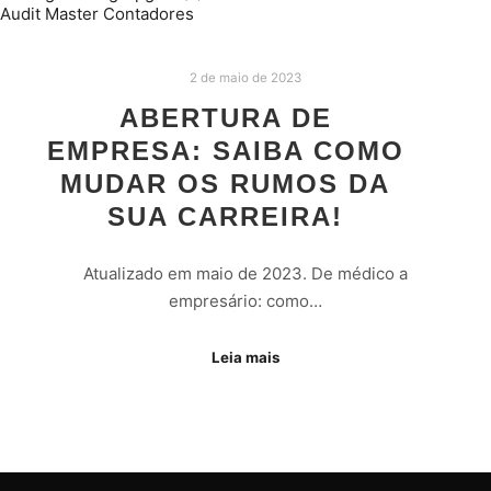
2 de maio de 2023
ABERTURA DE
EMPRESA: SAIBA COMO
MUDAR OS RUMOS DA
SUA CARREIRA!
Atualizado em maio de 2023. De médico a
empresário: como…
Leia mais