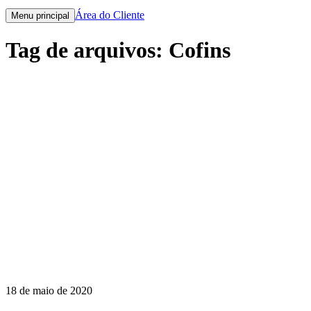
Área do Cliente
Menu principal
Tag de arquivos:
Cofins
18 de maio de 2020