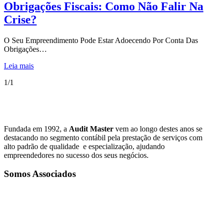
Obrigações Fiscais: Como Não Falir Na
Crise?
O Seu Empreendimento Pode Estar Adoecendo Por Conta Das
Obrigações…
Leia mais
1/1
Fundada em 1992, a
Audit Master
vem ao longo destes anos se
destacando no segmento contábil pela prestação de serviços com
alto padrão de qualidade e especialização, ajudando
empreendedores no sucesso dos seus negócios.
Somos Associados