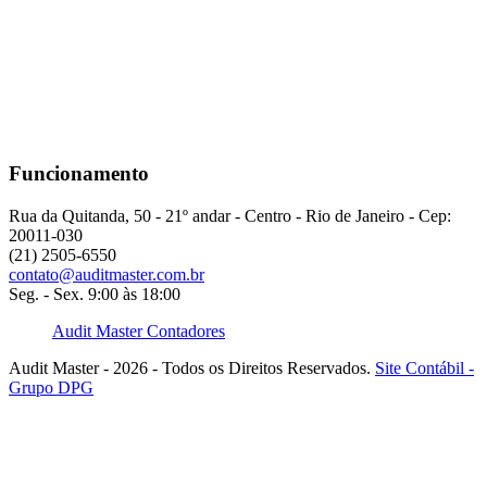
Funcionamento
Rua da Quitanda, 50 - 21º andar - Centro - Rio de Janeiro - Cep:
20011-030
(21) 2505-6550
contato@auditmaster.com.br
Seg. - Sex. 9:00 às 18:00
Audit Master Contadores
Audit Master - 2026 - Todos os Direitos Reservados.
Site Contábil -
Grupo DPG