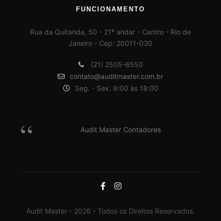
FUNCIONAMENTO
Rua da Quitanda, 50 - 21º andar - Centro - Rio de
Janeiro - Cep: 20011-030
(21) 2505-6550
contato@auditmaster.com.br
Seg. - Sex. 9:00 às 18:00
Audit Master Contadores
Audit Master - 2026 - Todos os Direitos Reservados.