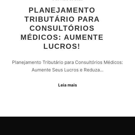
PLANEJAMENTO
TRIBUTÁRIO PARA
CONSULTÓRIOS
MÉDICOS: AUMENTE
LUCROS!
Planejamento Tributário para Consultórios Médicos:
Aumente Seus Lucros e Reduza…
Leia mais