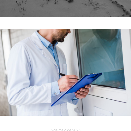
5 de maio de 2025