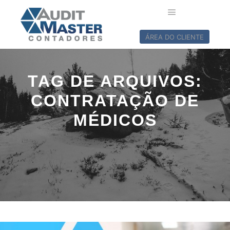
ÁREA DO CLIENTE
TAG DE ARQUIVOS:
CONTRATAÇÃO DE
MÉDICOS