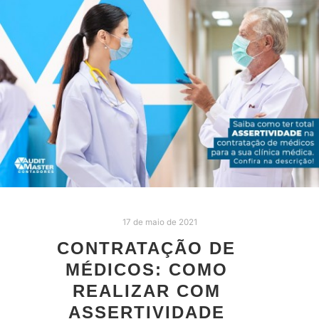
17 de maio de 2021
CONTRATAÇÃO DE
MÉDICOS: COMO
REALIZAR COM
ASSERTIVIDADE