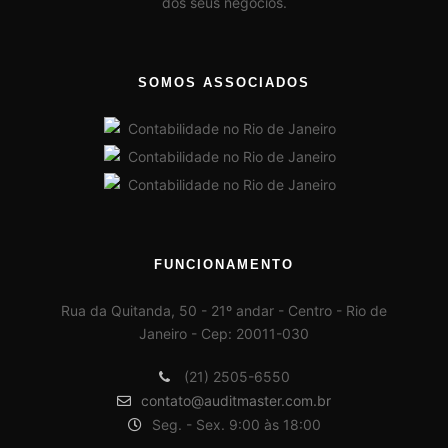
dos seus negócios.
SOMOS ASSOCIADOS
FUNCIONAMENTO
Rua da Quitanda, 50 - 21º andar - Centro - Rio de
Janeiro - Cep: 20011-030
(21) 2505-6550
contato@auditmaster.com.br
Seg. - Sex. 9:00 às 18:00