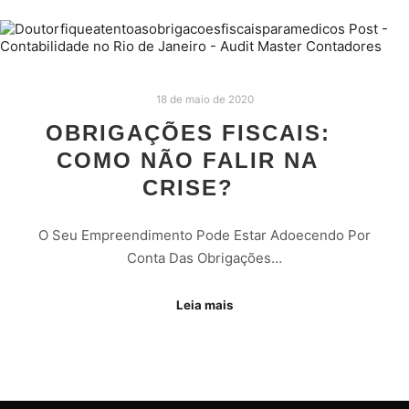
18 de maio de 2020
OBRIGAÇÕES FISCAIS:
COMO NÃO FALIR NA
CRISE?
O Seu Empreendimento Pode Estar Adoecendo Por
Conta Das Obrigações…
Leia mais