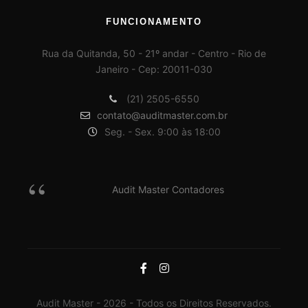
FUNCIONAMENTO
Rua da Quitanda, 50 - 21º andar - Centro - Rio de
Janeiro - Cep: 20011-030
(21) 2505-6550
contato@auditmaster.com.br
Seg. - Sex. 9:00 às 18:00
Audit Master Contadores
Audit Master - 2026 - Todos os Direitos Reservados.