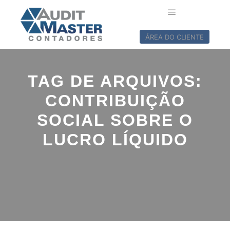
ÁREA DO CLIENTE
TAG DE ARQUIVOS:
CONTRIBUIÇÃO
SOCIAL SOBRE O
LUCRO LÍQUIDO