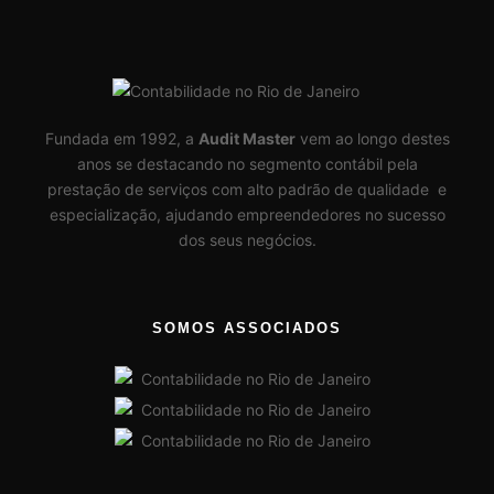
Fundada em 1992, a
Audit Master
vem ao longo destes
anos se destacando no segmento contábil pela
prestação de serviços com alto padrão de qualidade e
especialização, ajudando empreendedores no sucesso
dos seus negócios.
SOMOS ASSOCIADOS