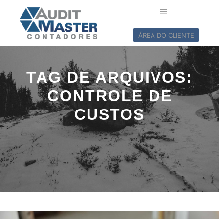
ÁREA DO CLIENTE
TAG DE ARQUIVOS:
CONTROLE DE
CUSTOS