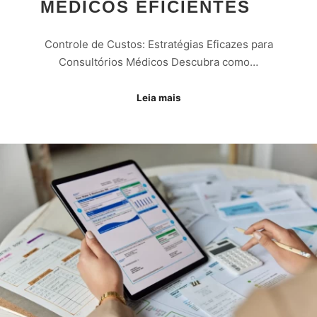
MÉDICOS EFICIENTES
Controle de Custos: Estratégias Eficazes para
Consultórios Médicos Descubra como…
Leia mais