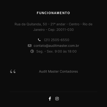
FUNCIONAMENTO
Rua da Quitanda, 50 - 21º andar - Centro - Rio de
Janeiro - Cep: 20011-030
(21) 2505-6550
contato@auditmaster.com.br
Seg. - Sex. 9:00 às 18:00
Audit Master Contadores