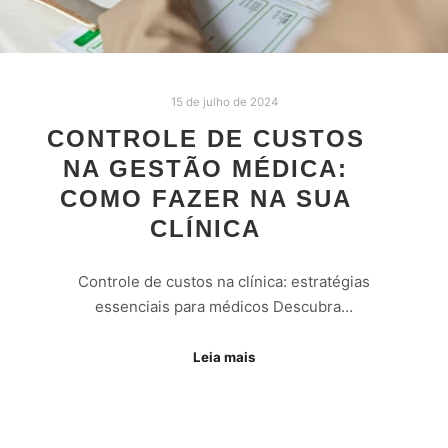
15 de julho de 2024
CONTROLE DE CUSTOS
NA GESTÃO MÉDICA:
COMO FAZER NA SUA
CLÍNICA
Controle de custos na clínica: estratégias
essenciais para médicos Descubra…
Leia mais