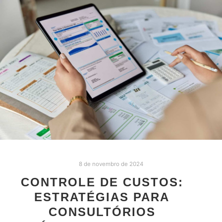
8 de novembro de 2024
CONTROLE DE CUSTOS:
ESTRATÉGIAS PARA
CONSULTÓRIOS