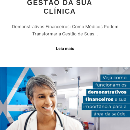
GESTÃO DA SUA
CLÍNICA
Demonstrativos Financeiros: Como Médicos Podem
Transformar a Gestão de Suas…
Leia mais