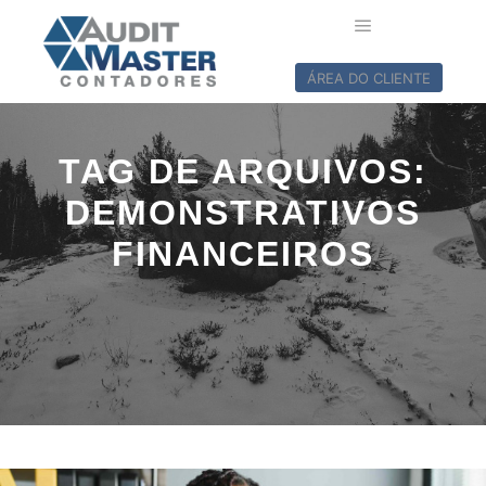
ÁREA DO CLIENTE
TAG DE ARQUIVOS:
DEMONSTRATIVOS
FINANCEIROS