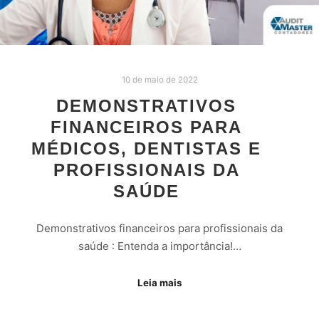
10 de maio de 2022
DEMONSTRATIVOS
FINANCEIROS PARA
MÉDICOS, DENTISTAS E
PROFISSIONAIS DA
SAÚDE
Demonstrativos financeiros para profissionais da
saúde : Entenda a importância!…
Leia mais