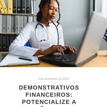
4 de dezembro de 2024
DEMONSTRATIVOS
FINANCEIROS:
POTENCIALIZE A