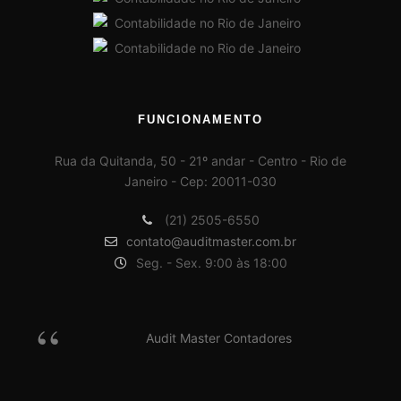
FUNCIONAMENTO
Rua da Quitanda, 50 - 21º andar - Centro - Rio de
Janeiro - Cep: 20011-030
(21) 2505-6550
contato@auditmaster.com.br
Seg. - Sex. 9:00 às 18:00
Audit Master Contadores