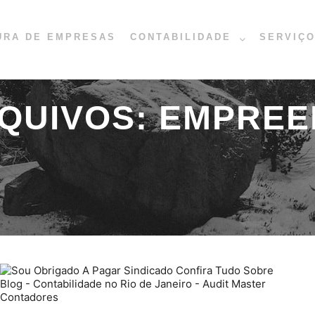
URA DE EMPRESAS
CONTABILIDADE
SERVIÇ
RQUIVOS:
EMPREE