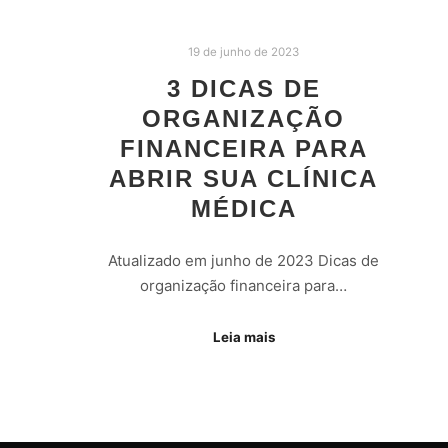
19 de junho de 2023
3 DICAS DE
ORGANIZAÇÃO
FINANCEIRA PARA
ABRIR SUA CLÍNICA
MÉDICA
Atualizado em junho de 2023 Dicas de
organização financeira para…
Leia mais