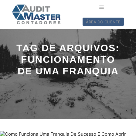
ÁREA DO CLIENTE
TAG DE ARQUIVOS:
FUNCIONAMENTO
DE UMA FRANQUIA