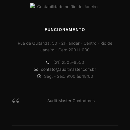
FUNCIONAMENTO
Rua da Quitanda, 50 - 21º andar - Centro - Rio de
Janeiro - Cep: 20011-030
(21) 2505-6550
contato@auditmaster.com.br
Seg. - Sex. 9:00 às 18:00
Audit Master Contadores