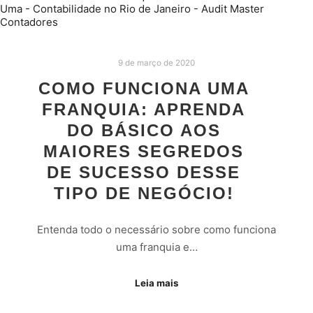
9 de março de 2020
COMO FUNCIONA UMA
FRANQUIA: APRENDA
DO BÁSICO AOS
MAIORES SEGREDOS
DE SUCESSO DESSE
TIPO DE NEGÓCIO!
Entenda todo o necessário sobre como funciona
uma franquia e…
Leia mais