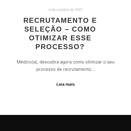
4 de outubro de 2021
RECRUTAMENTO E
SELEÇÃO – COMO
OTIMIZAR ESSE
PROCESSO?
Médico(a), descubra agora como otimizar o seu
processo de recrutamento…
Leia mais