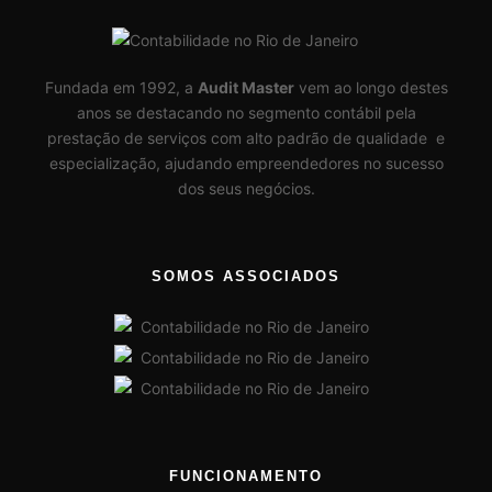
Fundada em 1992, a
Audit Master
vem ao longo destes
anos se destacando no segmento contábil pela
prestação de serviços com alto padrão de qualidade e
especialização, ajudando empreendedores no sucesso
dos seus negócios.
SOMOS ASSOCIADOS
FUNCIONAMENTO