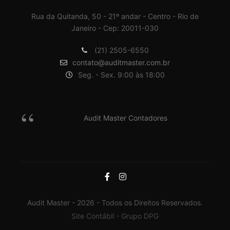
Rua da Quitanda, 50 - 21º andar - Centro - Rio de
Janeiro - Cep: 20011-030
(21) 2505-6550
contato@auditmaster.com.br
Seg. - Sex. 9:00 às 18:00
Audit Master Contadores
Audit Master - 2026 - Todos os Direitos Reservados.
Site Contábil - Grupo DPG