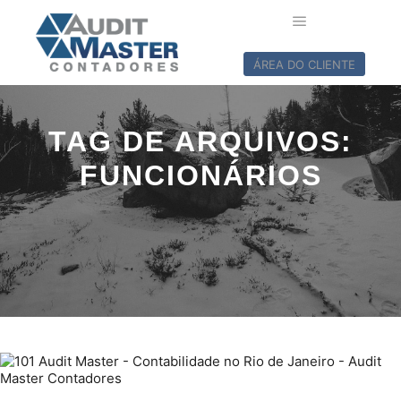
ÁREA DO CLIENTE
TAG DE ARQUIVOS:
FUNCIONÁRIOS