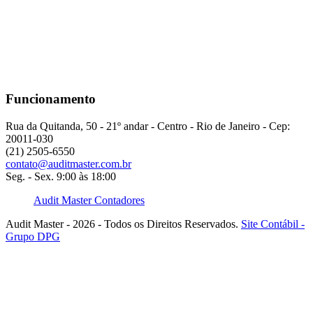
Funcionamento
Rua da Quitanda, 50 - 21º andar - Centro - Rio de Janeiro - Cep:
20011-030
(21) 2505-6550
contato@auditmaster.com.br
Seg. - Sex. 9:00 às 18:00
Audit Master Contadores
Audit Master - 2026 - Todos os Direitos Reservados.
Site Contábil -
Grupo DPG