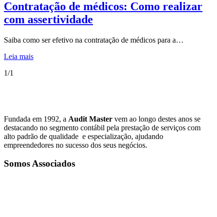
Contratação de médicos: Como realizar
com assertividade
Saiba como ser efetivo na contratação de médicos para a…
Leia mais
1/1
Fundada em 1992, a
Audit Master
vem ao longo destes anos se
destacando no segmento contábil pela prestação de serviços com
alto padrão de qualidade e especialização, ajudando
empreendedores no sucesso dos seus negócios.
Somos Associados