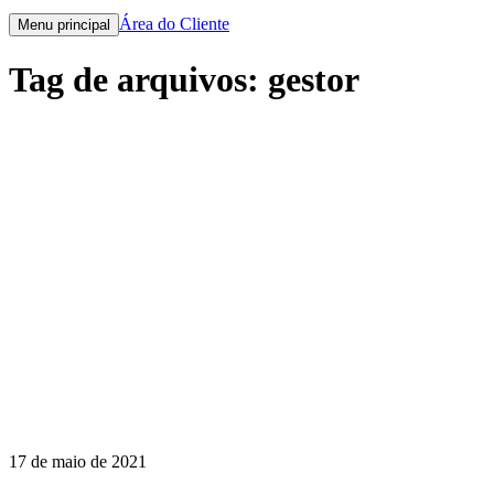
Área do Cliente
Menu principal
Tag de arquivos:
gestor
17 de maio de 2021