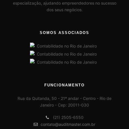
especialização, ajudando empreendedores no sucesso
dos seus negócios.
SOMOS ASSOCIADOS
FUNCIONAMENTO
Rua da Quitanda, 50 - 21º andar - Centro - Rio de
Janeiro - Cep: 20011-030
(21) 2505-6550
contato@auditmaster.com.br