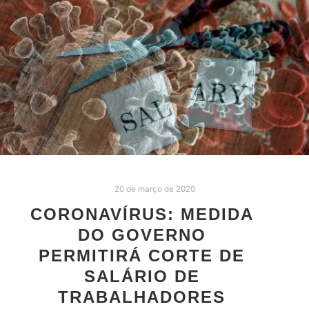
20 de março de 2020
CORONAVÍRUS: MEDIDA
DO GOVERNO
PERMITIRÁ CORTE DE
SALÁRIO DE
TRABALHADORES