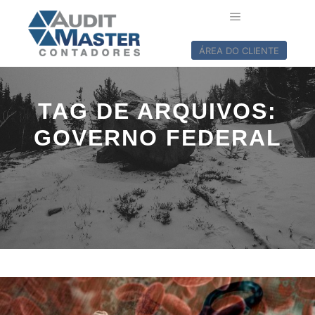
ÁREA DO CLIENTE
TAG DE ARQUIVOS:
GOVERNO FEDERAL