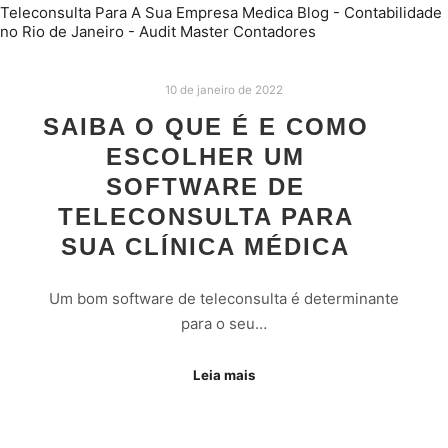
10 de janeiro de 2022
SAIBA O QUE É E COMO
ESCOLHER UM
SOFTWARE DE
TELECONSULTA PARA
SUA CLÍNICA MÉDICA
Um bom software de teleconsulta é determinante
para o seu…
Leia mais