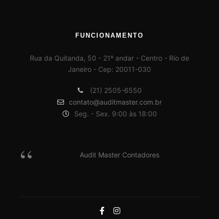
FUNCIONAMENTO
Rua da Quitanda, 50 - 21º andar - Centro - Rio de
Janeiro - Cep: 20011-030
(21) 2505-6550
contato@auditmaster.com.br
Seg. - Sex. 9:00 às 18:00
Audit Master Contadores