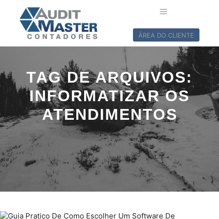
ÁREA DO CLIENTE
TAG DE ARQUIVOS:
INFORMATIZAR OS
ATENDIMENTOS