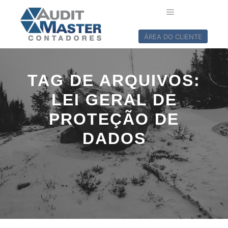
ÁREA DO CLIENTE
TAG DE ARQUIVOS:
LEI GERAL DE
PROTEÇÃO DE
DADOS