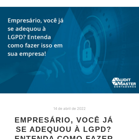
14 de abril de 2022
EMPRESÁRIO, VOCÊ JÁ
SE ADEQUOU À LGPD?
ENTENDA COMO FAZER