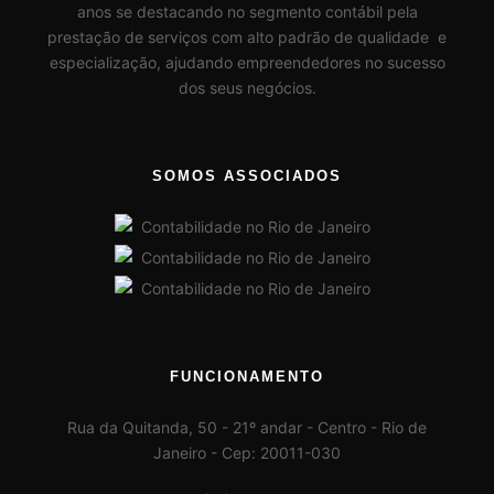
anos se destacando no segmento contábil pela
prestação de serviços com alto padrão de qualidade e
especialização, ajudando empreendedores no sucesso
dos seus negócios.
SOMOS ASSOCIADOS
FUNCIONAMENTO
Rua da Quitanda, 50 - 21º andar - Centro - Rio de
Janeiro - Cep: 20011-030