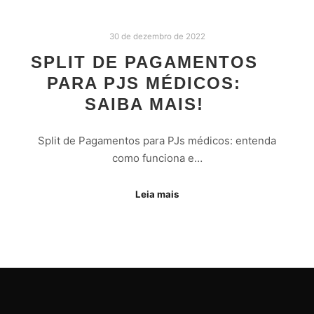
30 de dezembro de 2022
SPLIT DE PAGAMENTOS
PARA PJS MÉDICOS:
SAIBA MAIS!
Split de Pagamentos para PJs médicos: entenda
como funciona e…
Leia mais