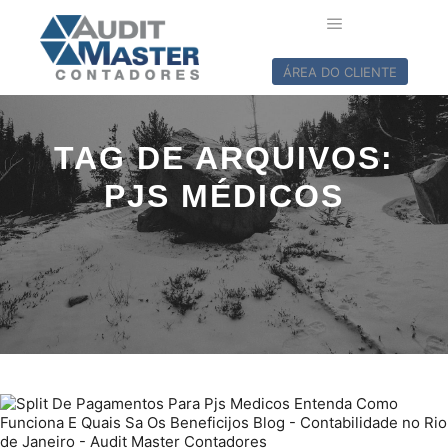
ÁREA DO CLIENTE
TAG DE ARQUIVOS:
PJS MÉDICOS