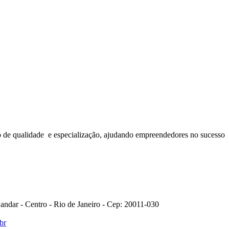
o de qualidade e especialização, ajudando empreendedores no sucesso
 andar - Centro - Rio de Janeiro - Cep: 20011-030
br