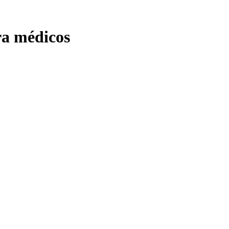
ra médicos