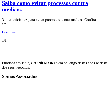
Saiba como evitar processos contra
médicos
3 dicas eficientes para evitar processos contra médicos Confira,
em…
Leia mais
1/1
Fundada em 1992, a
Audit Master
vem ao longo destes anos se dest
dos seus negócios.
Somos Associados