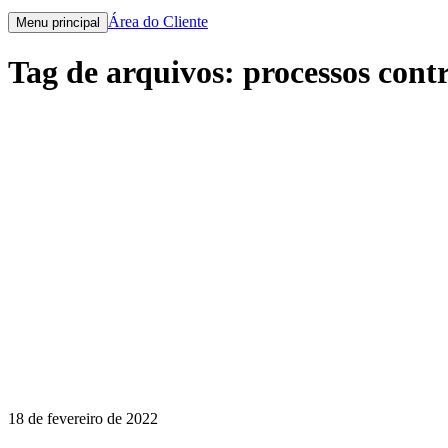
Área do Cliente
Menu principal
Tag de arquivos:
processos cont
18 de fevereiro de 2022