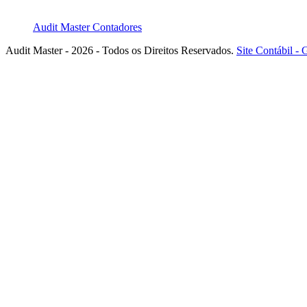
Audit Master Contadores
Audit Master - 2026 - Todos os Direitos Reservados.
Site Contábil 