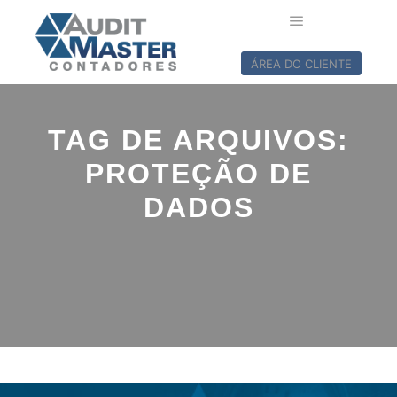
ÁREA DO CLIENTE
TAG DE ARQUIVOS:
PROTEÇÃO DE
DADOS