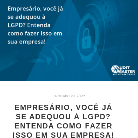
14 de abril de 2022
EMPRESÁRIO, VOCÊ JÁ
SE ADEQUOU À LGPD?
ENTENDA COMO FAZER
ISSO EM SUA EMPRESA!