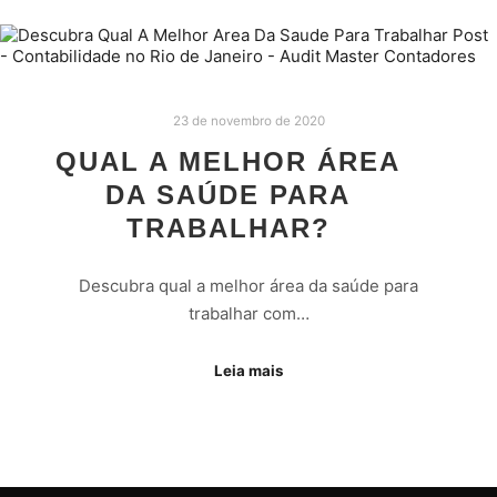
23 de novembro de 2020
QUAL A MELHOR ÁREA
DA SAÚDE PARA
TRABALHAR?
Descubra qual a melhor área da saúde para
trabalhar com…
Leia mais