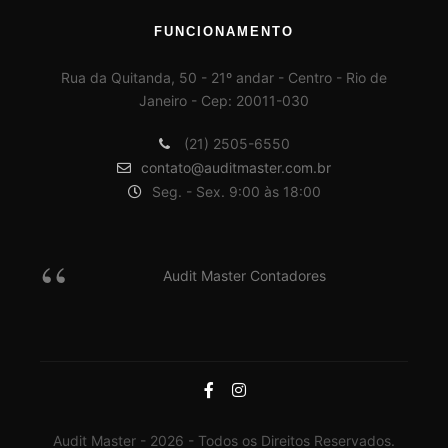
FUNCIONAMENTO
Rua da Quitanda, 50 - 21º andar - Centro - Rio de
Janeiro - Cep: 20011-030
(21) 2505-6550
contato@auditmaster.com.br
Seg. - Sex. 9:00 às 18:00
Audit Master Contadores
Audit Master - 2026 - Todos os Direitos Reservados.