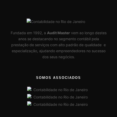
Fundada em 1992, a
Audit Master
vem ao longo destes
anos se destacando no segmento contábil pela
prestação de serviços com alto padrão de qualidade e
especialização, ajudando empreendedores no sucesso
dos seus negócios.
SOMOS ASSOCIADOS