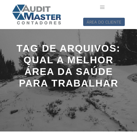
ÁREA DO CLIENTE
TAG DE ARQUIVOS:
QUAL A MELHOR
ÁREA DA SAÚDE
PARA TRABALHAR