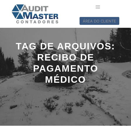
ÁREA DO CLIENTE
TAG DE ARQUIVOS:
RECIBO DE
PAGAMENTO
MÉDICO