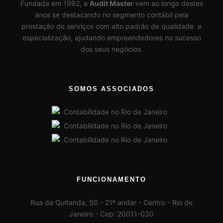
Fundada em 1992, a
Audit Master
vem ao longo destes
anos se destacando no segmento contábil pela
prestação de serviços com alto padrão de qualidade e
especialização, ajudando empreendedores no sucesso
dos seus negócios.
SOMOS ASSOCIADOS
FUNCIONAMENTO
Rua da Quitanda, 50 - 21º andar - Centro - Rio de
Janeiro - Cep: 20011-030