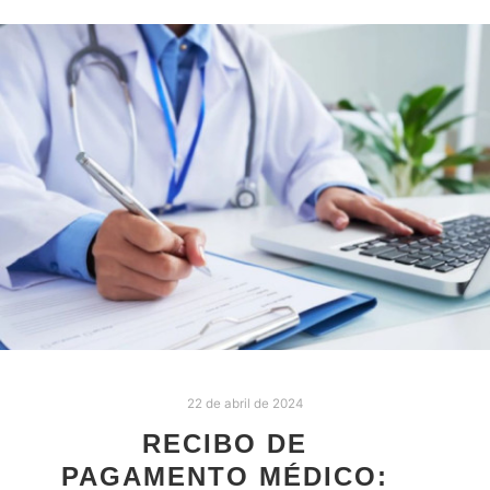
22 de abril de 2024
RECIBO DE
PAGAMENTO MÉDICO: