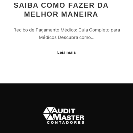
SAIBA COMO FAZER DA
MELHOR MANEIRA
Recibo de Pagamento Médico: Guia Completo para
Médicos Descubra como…
Leia mais