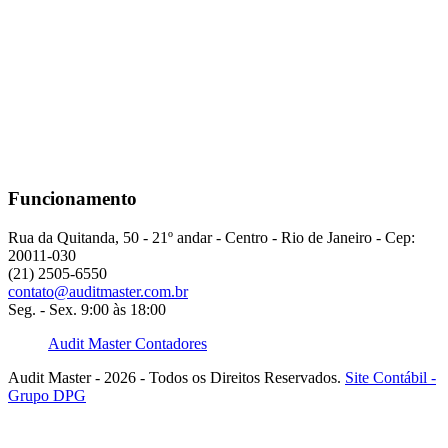
Funcionamento
Rua da Quitanda, 50 - 21º andar - Centro - Rio de Janeiro - Cep:
20011-030
(21) 2505-6550
contato@auditmaster.com.br
Seg. - Sex. 9:00 às 18:00
Audit Master Contadores
Audit Master - 2026 - Todos os Direitos Reservados.
Site Contábil -
Grupo DPG