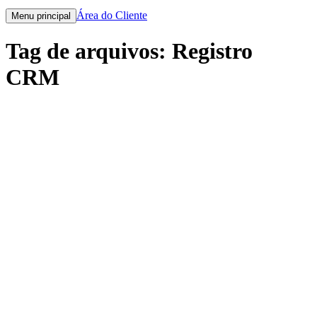
Área do Cliente
Menu principal
Tag de arquivos:
Registro
CRM