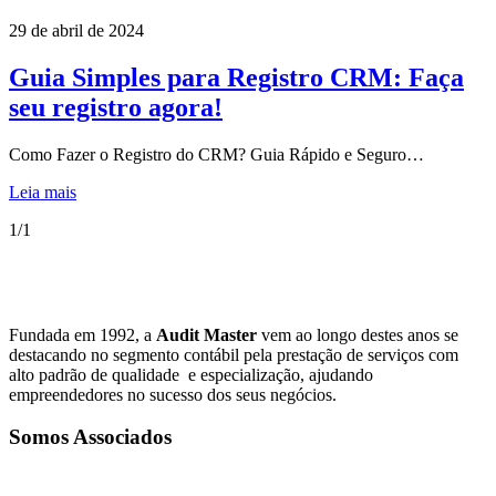
29 de abril de 2024
Guia Simples para Registro CRM: Faça
seu registro agora!
Como Fazer o Registro do CRM? Guia Rápido e Seguro…
Leia mais
1/1
Fundada em 1992, a
Audit Master
vem ao longo destes anos se
destacando no segmento contábil pela prestação de serviços com
alto padrão de qualidade e especialização, ajudando
empreendedores no sucesso dos seus negócios.
Somos Associados