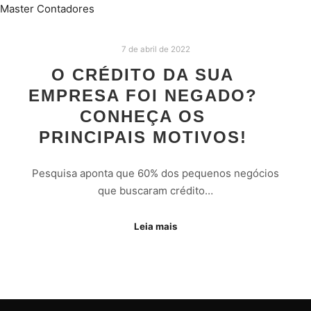
7 de abril de 2022
O CRÉDITO DA SUA
EMPRESA FOI NEGADO?
CONHEÇA OS
PRINCIPAIS MOTIVOS!
Pesquisa aponta que 60% dos pequenos negócios
que buscaram crédito…
Leia mais