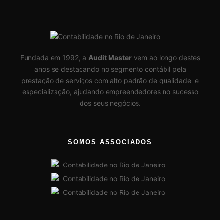
Fundada em 1992, a
Audit Master
vem ao longo destes
anos se destacando no segmento contábil pela
prestação de serviços com alto padrão de qualidade e
especialização, ajudando empreendedores no sucesso
dos seus negócios.
SOMOS ASSOCIADOS