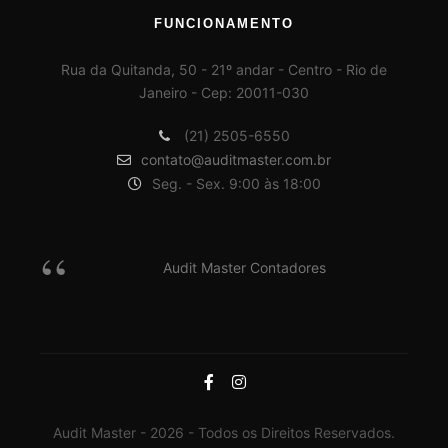
FUNCIONAMENTO
Rua da Quitanda, 50 - 21º andar - Centro - Rio de
Janeiro - Cep: 20011-030
(21) 2505-6550
contato@auditmaster.com.br
Seg. - Sex. 9:00 às 18:00
Audit Master Contadores
Audit Master - 2026 - Todos os Direitos Reservados.