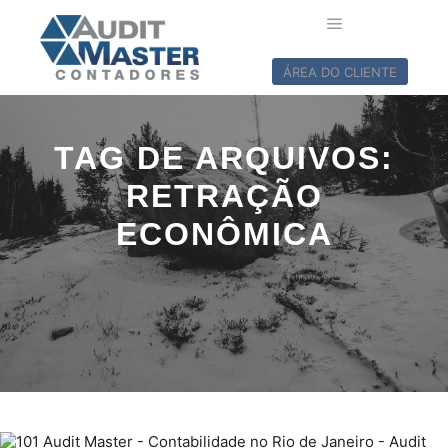
ÁREA DO CLIENTE
TAG DE ARQUIVOS:
RETRAÇÃO
ECONÔMICA