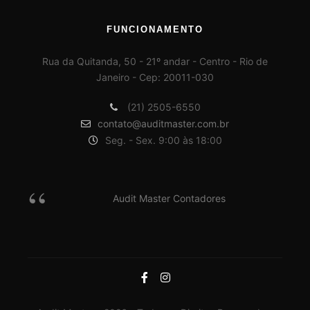
FUNCIONAMENTO
Rua da Quitanda, 50 - 21º andar - Centro - Rio de
Janeiro - Cep: 20011-030
(21) 2505-6550
contato@auditmaster.com.br
Seg. - Sex. 9:00 às 18:00
Audit Master Contadores