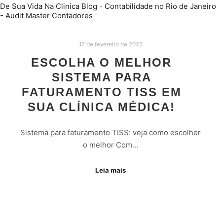
17 de fevereiro de 2022
ESCOLHA O MELHOR
SISTEMA PARA
FATURAMENTO TISS EM
SUA CLÍNICA MÉDICA!
Sistema para faturamento TISS: veja como escolher
o melhor Com…
Leia mais