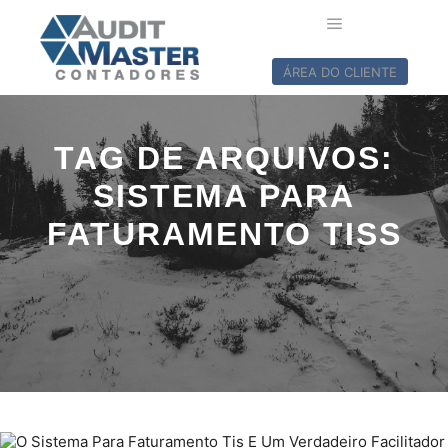
ÁREA DO CLIENTE
TAG DE ARQUIVOS:
SISTEMA PARA
FATURAMENTO TISS