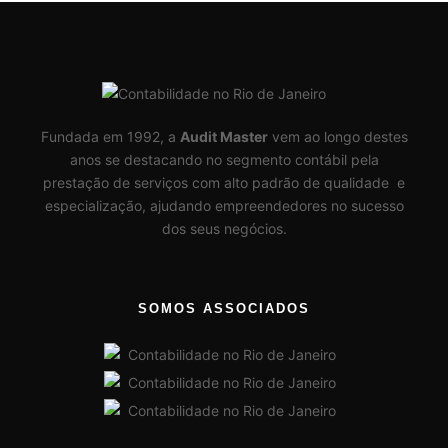
Fundada em 1992, a
Audit Master
vem ao longo destes
anos se destacando no segmento contábil pela
prestação de serviços com alto padrão de qualidade e
especialização, ajudando empreendedores no sucesso
dos seus negócios.
SOMOS ASSOCIADOS