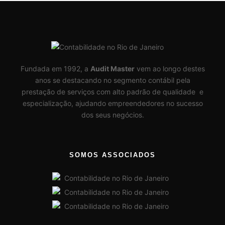
Fundada em 1992, a
Audit Master
vem ao longo destes
anos se destacando no segmento contábil pela
prestação de serviços com alto padrão de qualidade e
especialização, ajudando empreendedores no sucesso
dos seus negócios.
SOMOS ASSOCIADOS