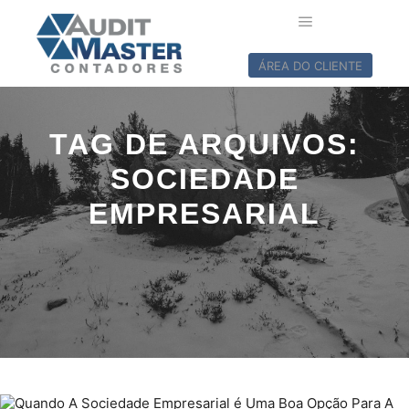
ÁREA DO CLIENTE
TAG DE ARQUIVOS:
SOCIEDADE
EMPRESARIAL