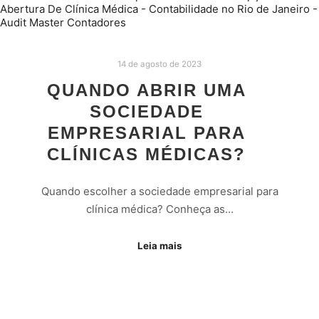
14 de agosto de 2023
QUANDO ABRIR UMA
SOCIEDADE
EMPRESARIAL PARA
CLÍNICAS MÉDICAS?
Quando escolher a sociedade empresarial para
clínica médica? Conheça as…
Leia mais