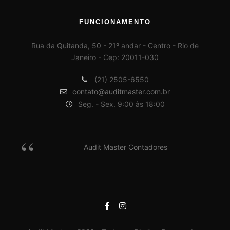
FUNCIONAMENTO
Rua da Quitanda, 50 - 21º andar - Centro - Rio de
Janeiro - Cep: 20011-030
(21) 2505-6550
contato@auditmaster.com.br
Seg. - Sex. 9:00 às 18:00
Audit Master Contadores