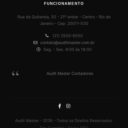
FUNCIONAMENTO
Rua da Quitanda, 50 - 21º andar - Centro - Rio de
Janeiro - Cep: 20011-030
(21) 2505-6550
contato@auditmaster.com.br
Seg. - Sex. 9:00 às 18:00
Audit Master Contadores
Audit Master - 2026 - Todos os Direitos Reservados.
Site Contábil - Grupo DPG