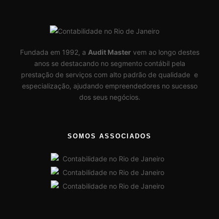
Fundada em 1992, a
Audit Master
vem ao longo destes
anos se destacando no segmento contábil pela
prestação de serviços com alto padrão de qualidade e
especialização, ajudando empreendedores no sucesso
dos seus negócios.
SOMOS ASSOCIADOS