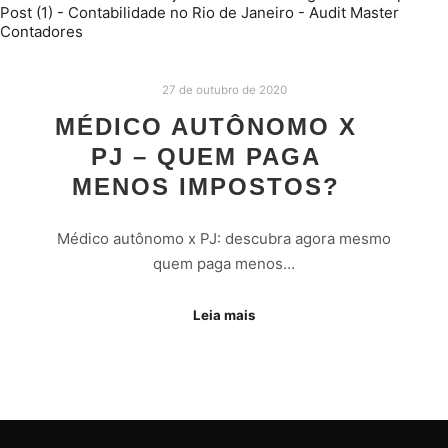
27 de outubro de 2020
MÉDICO AUTÔNOMO X
PJ – QUEM PAGA
MENOS IMPOSTOS?
Médico autônomo x PJ: descubra agora mesmo
quem paga menos…
Leia mais