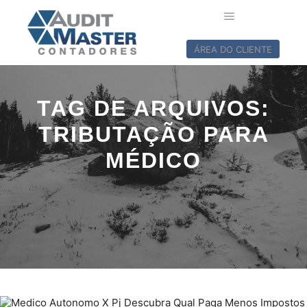
ÁREA DO CLIENTE
TAG DE ARQUIVOS:
TRIBUTAÇÃO PARA
MÉDICO