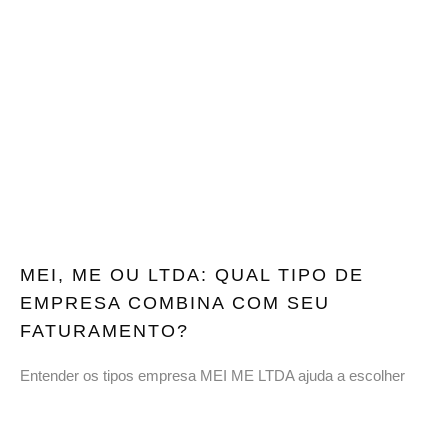
MEI, ME OU LTDA: QUAL TIPO DE
EMPRESA COMBINA COM SEU
FATURAMENTO?
Entender os tipos empresa MEI ME LTDA ajuda a escolher