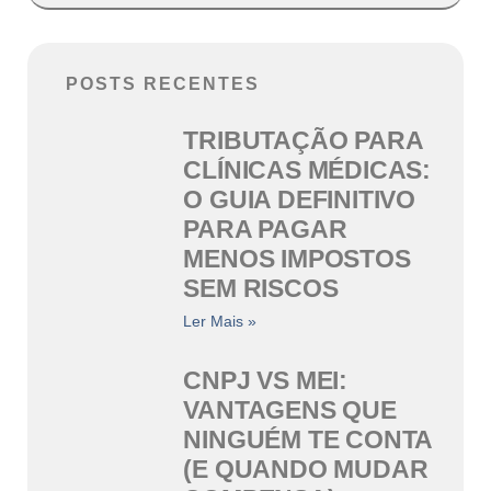
POSTS RECENTES
TRIBUTAÇÃO PARA
CLÍNICAS MÉDICAS:
O GUIA DEFINITIVO
PARA PAGAR
MENOS IMPOSTOS
SEM RISCOS
Ler Mais »
CNPJ VS MEI:
VANTAGENS QUE
NINGUÉM TE CONTA
(E QUANDO MUDAR