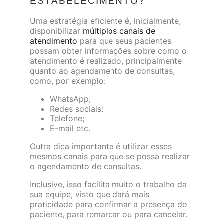
ESTABELECIMENTO?
Uma estratégia eficiente é, inicialmente,
disponibilizar
múltiplos canais de
atendimento
para que seus pacientes
possam obter informações sobre como o
atendimento é realizado, principalmente
quanto ao agendamento de consultas,
como, por exemplo:
WhatsApp;
Redes sociais;
Telefone;
E-mail etc.
Outra dica importante é utilizar esses
mesmos canais para que se possa realizar
o agendamento de consultas.
Inclusive, isso facilita muito o trabalho da
sua equipe, visto que dará mais
praticidade para confirmar a presença do
paciente, para remarcar ou para cancelar.