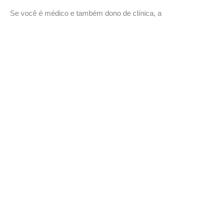
Se você é médico e também dono de clínica, a