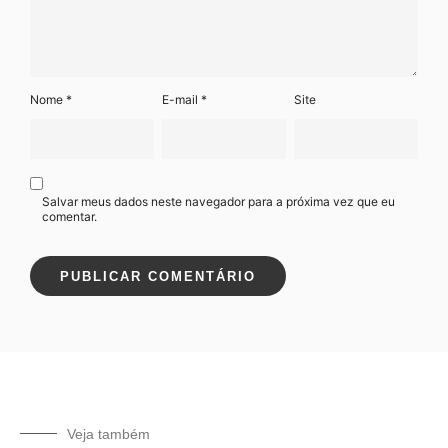
Nome
*
E-mail
*
Site
Salvar meus dados neste navegador para a próxima vez que eu
comentar.
Veja também