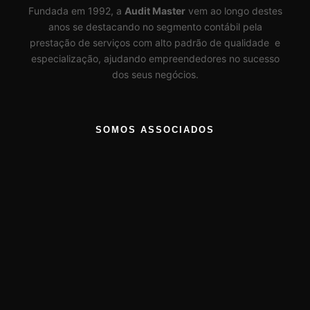
Fundada em 1992, a
Audit Master
vem ao longo destes
anos se destacando no segmento contábil pela
prestação de serviços com alto padrão de qualidade e
especialização, ajudando empreendedores no sucesso
dos seus negócios.
SOMOS ASSOCIADOS