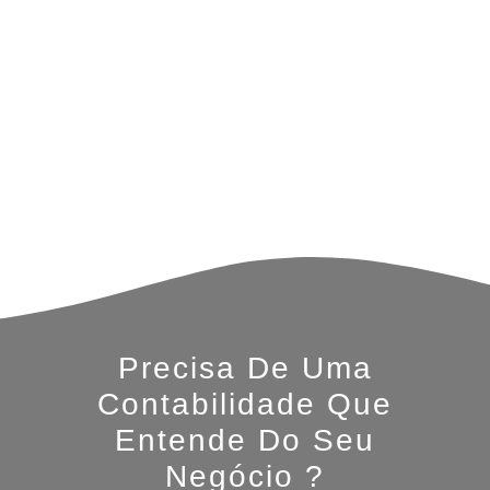
Precisa De Uma
Contabilidade Que
Entende Do Seu
Negócio ?