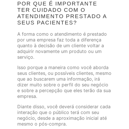
POR QUE É IMPORTANTE
TER CUIDADO COM O
ATENDIMENTO PRESTADO A
SEUS PACIENTES?
A forma como o atendimento é prestado
por uma empresa faz toda a diferença
quanto à decisão de um cliente voltar a
adquirir novamente um produto ou um
serviço.
Isso porque a maneira como você aborda
seus clientes, ou possíveis clientes, mesmo
que ao buscarem uma informação, irá
dizer muito sobre o perfil do seu negócio
e sobre a percepção que eles terão da sua
empresa.
Diante disso, você deverá considerar cada
interação que o público terá com seu
negócio, desde a aproximação inicial até
mesmo o pós-compra.