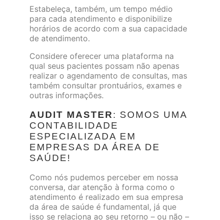
Estabeleça, também, um tempo médio
para cada atendimento e disponibilize
horários de acordo com a sua capacidade
de atendimento.
Considere oferecer uma plataforma na
qual seus pacientes possam não apenas
realizar o agendamento de consultas, mas
também consultar prontuários, exames e
outras informações.
AUDIT MASTER
: SOMOS UMA
CONTABILIDADE
ESPECIALIZADA EM
EMPRESAS DA ÁREA DE
SAÚDE!
Como nós pudemos perceber em nossa
conversa, dar atenção à forma como o
atendimento é realizado em sua empresa
da área de saúde é fundamental, já que
isso se relaciona ao seu retorno – ou não –