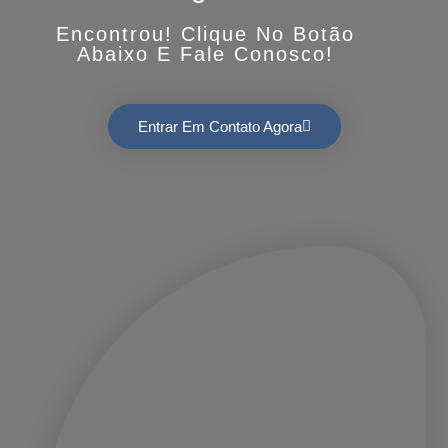
Encontrou! Clique No Botão
Abaixo E Fale Conosco!
Entrar Em Contato Agora