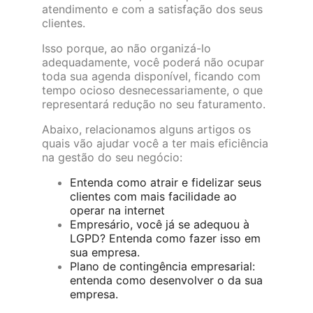
atendimento e com a satisfação dos seus
clientes.
Isso porque, ao não organizá-lo
adequadamente, você poderá não ocupar
toda sua agenda disponível, ficando com
tempo ocioso desnecessariamente, o que
representará redução no seu faturamento.
Abaixo, relacionamos alguns artigos os
quais vão ajudar você a ter mais eficiência
na gestão do seu negócio:
Entenda como atrair e fidelizar seus
clientes com mais facilidade ao
operar na internet
Empresário, você já se adequou à
LGPD? Entenda como fazer isso em
sua empresa.
Plano de contingência empresarial:
entenda como desenvolver o da sua
empresa.