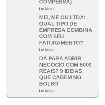
COMPENSA)
Ler Mais »
MEI, ME OU LTDA:
QUAL TIPO DE
EMPRESA COMBINA
COM SEU
FATURAMENTO?
Ler Mais »
DÁ PARA ABRIR
NEGÓCIO COM 5000
REAIS? 9 IDEIAS
QUE CABEM NO
BOLSO
Ler Mais »