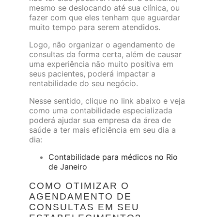
mesmo se deslocando até sua clínica, ou
fazer com que eles tenham que aguardar
muito tempo para serem atendidos.
Logo, não organizar o agendamento de
consultas da forma certa, além de causar
uma experiência não muito positiva em
seus pacientes, poderá impactar a
rentabilidade do seu negócio.
Nesse sentido, clique no link abaixo e veja
como uma contabilidade especializada
poderá ajudar sua empresa da área de
saúde a ter mais eficiência em seu dia a
dia:
Contabilidade para médicos no Rio
de Janeiro
COMO OTIMIZAR O
AGENDAMENTO DE
CONSULTAS EM SEU