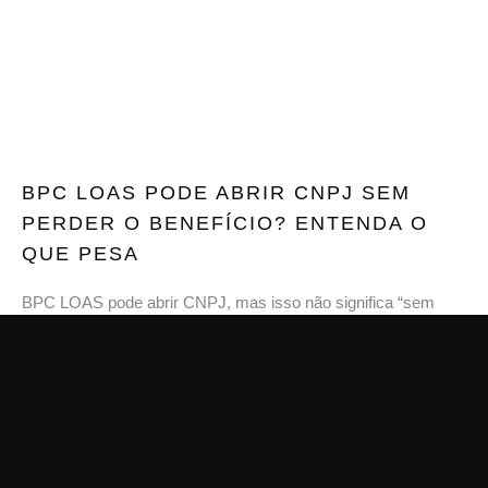
BPC LOAS PODE ABRIR CNPJ SEM
PERDER O BENEFÍCIO? ENTENDA O
QUE PESA
BPC LOAS pode abrir CNPJ, mas isso não significa “sem