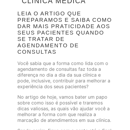
CLÍNICA MÉDICA
LEIA O ARTIGO QUE
PREPARAMOS E SAIBA COMO
DAR MAIS PRATICIDADE AOS
SEUS PACIENTES QUANDO
SE TRATAR DE
AGENDAMENTO DE
CONSULTAS
Você sabia que a forma como lida com o
agendamento de consultas faz toda a
diferença no dia a dia da sua clínica e
pode, inclusive, contribuir para melhorar a
experiência dos seus pacientes?
No artigo de hoje, vamos bater um papo
sobre como isso é possível e traremos
dicas valiosas, as quais vão ajudar você a
melhorar a forma com que realiza a
marcação de atendimentos em sua clínica.