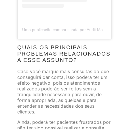
Uma publicação compartilhada por Audit Master Contadores (@auditmastercontadores)
QUAIS OS PRINCIPAIS
PROBLEMAS RELACIONADOS
A ESSE ASSUNTO?
Caso você marque mais consultas do que
conseguirá dar conta, isso poderá ter um
efeito negativo, pois os atendimentos
realizados poderão ser feitos sem a
tranquilidade necessária para ouvir, de
forma apropriada, as queixas e para
entender as necessidades dos seus
clientes.
Ainda, poderá ter pacientes frustrados por
não ter sido possível realizar a consulta,