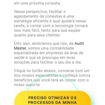
em uma próxima consulta.
Nessa perspectiva, facilitar o
agendamento de consultas é uma
estratégia eficiente a qual ajudará nessa
tarefa, e contar com a tecnologia tornará
isso mais fácil, tanto para sua equipe
quanto para seus clientes.
Dito isso, lembramos que nós, da
Audit
Master
, somos uma contabilidade
especializada em empresas da área de
saúde e que se preocupa em levar
soluções para facilitar o seu dia a dia.
Clique no botão abaixo, converse com um
dos nossos especialistas e conheça outros
benefícios que você terá ao contar com o
nosso suporte.
PRECISO OTIMIZAR OS
PROCESSOS DA MINHA