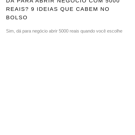
DÁ PARA ABRIR NEGÓCIO COM 5000
REAIS? 9 IDEIAS QUE CABEM NO
BOLSO
Sim, dá para negócio abrir 5000 reais quando você escolhe