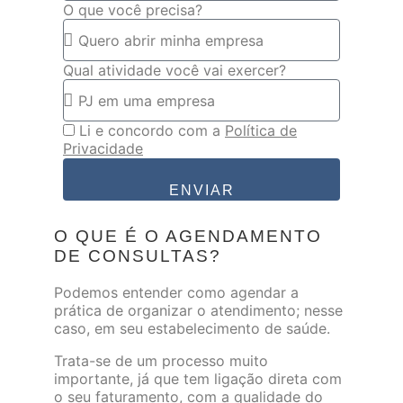
O que você precisa?
Qual atividade você vai exercer?
Li e concordo com a
Política de
Privacidade
ENVIAR
O QUE É O AGENDAMENTO
DE CONSULTAS?
Podemos entender como agendar a
prática de organizar o atendimento; nesse
caso, em seu estabelecimento de saúde.
Trata-se de um processo muito
importante, já que tem ligação direta com
o seu faturamento, com a qualidade do