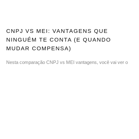
CNPJ VS MEI: VANTAGENS QUE
NINGUÉM TE CONTA (E QUANDO
MUDAR COMPENSA)
Nesta comparação CNPJ vs MEI vantagens, você vai ver o