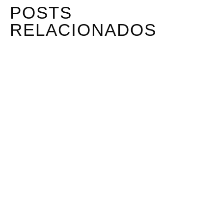
POSTS
RELACIONADOS