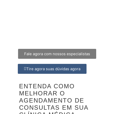
Fale agora com nossos especialistas
Tire agora suas dúvidas agora
ENTENDA COMO
MELHORAR O
AGENDAMENTO DE
CONSULTAS EM SUA