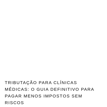
TRIBUTAÇÃO PARA CLÍNICAS
MÉDICAS: O GUIA DEFINITIVO PARA
PAGAR MENOS IMPOSTOS SEM
RISCOS