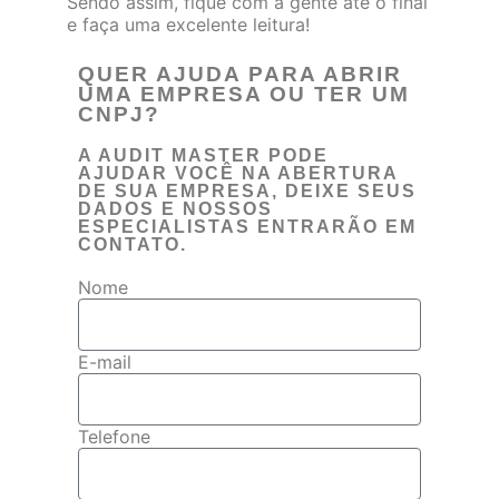
Sendo assim, fique com a gente até o final
e faça uma excelente leitura!
QUER AJUDA PARA ABRIR
UMA EMPRESA OU TER UM
CNPJ?
A AUDIT MASTER PODE
AJUDAR VOCÊ NA ABERTURA
DE SUA EMPRESA, DEIXE SEUS
DADOS E NOSSOS
ESPECIALISTAS ENTRARÃO EM
CONTATO.
Nome
E-mail
Telefone