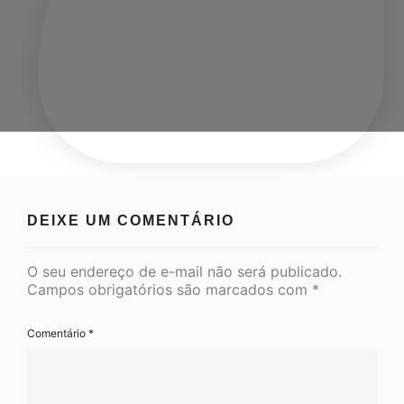
DEIXE UM COMENTÁRIO
O seu endereço de e-mail não será publicado.
Campos obrigatórios são marcados com
*
Comentário
*