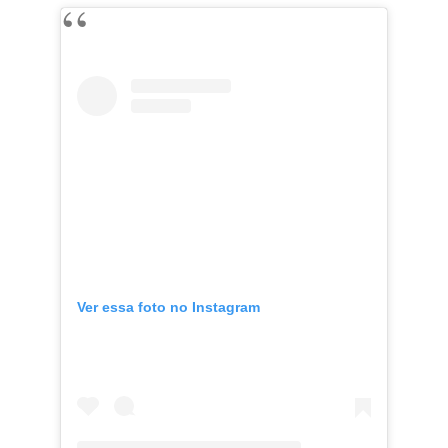
Ver essa foto no Instagram