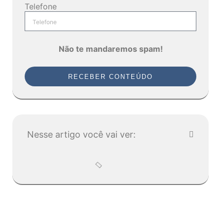
Telefone
Não te mandaremos spam!
RECEBER CONTEÚDO
Nesse artigo você vai ver: