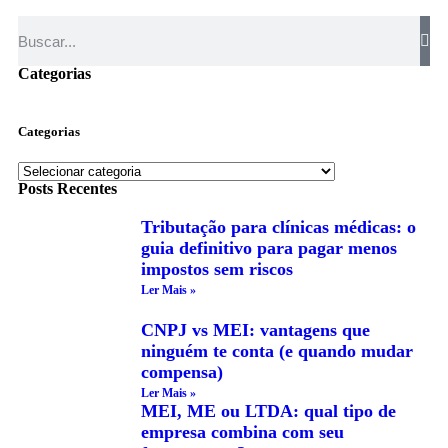
Categorias
Categorias
Posts Recentes
Tributação para clínicas médicas: o
guia definitivo para pagar menos
impostos sem riscos
Ler Mais »
CNPJ vs MEI: vantagens que
ninguém te conta (e quando mudar
compensa)
Ler Mais »
MEI, ME ou LTDA: qual tipo de
empresa combina com seu