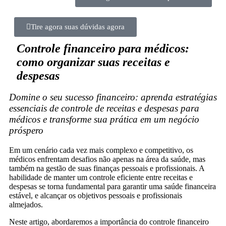
Tire agora suas dúvidas agora
Controle financeiro para médicos:
como organizar suas receitas e
despesas
Domine o seu sucesso financeiro: aprenda estratégias
essenciais de controle de receitas e despesas para
médicos e transforme sua prática em um negócio
próspero
Em um cenário cada vez mais complexo e competitivo, os
médicos enfrentam desafios não apenas na área da saúde, mas
também na gestão de suas finanças pessoais e profissionais. A
habilidade de manter um controle eficiente entre receitas e
despesas se torna fundamental para garantir uma saúde financeira
estável, e alcançar os objetivos pessoais e profissionais
almejados.
Neste artigo, abordaremos a importância do controle financeiro