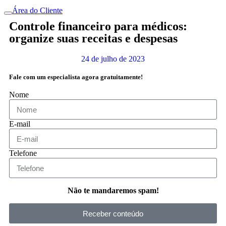
Área do Cliente
Controle financeiro para médicos:
organize suas receitas e despesas
24 de julho de 2023
Fale com um especialista agora gratuitamente!
Nome
E-mail
Telefone
Não te mandaremos spam!
Receber conteúdo