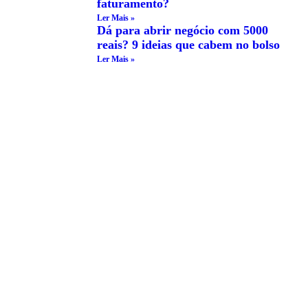
faturamento?
Ler Mais »
Dá para abrir negócio com 5000
reais? 9 ideias que cabem no bolso
Ler Mais »