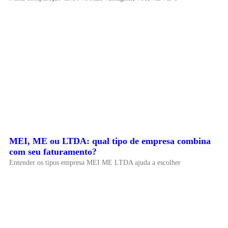
MEI, ME ou LTDA: qual tipo de empresa combina
com seu faturamento?
Entender os tipos empresa MEI ME LTDA ajuda a escolher