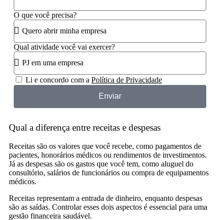
O que você precisa?
Qual atividade você vai exercer?
Li e concordo com a
Política de Privacidade
Enviar
Qual a diferença entre receitas e despesas
Receitas são os valores que você recebe, como pagamentos de
pacientes, honorários médicos ou rendimentos de investimentos.
Já as despesas são os gastos que você tem, como aluguel do
consultório, salários de funcionários ou compra de equipamentos
médicos.
Receitas representam a entrada de dinheiro, enquanto despesas
são as saídas. Controlar esses dois aspectos é essencial para uma
gestão financeira saudável.