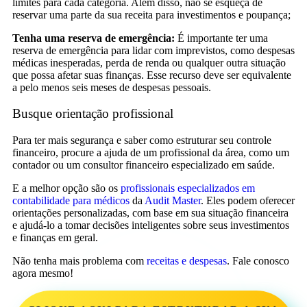
limites para cada categoria. Além disso, não se esqueça de
reservar uma parte da sua receita para investimentos e poupança;
Tenha uma reserva de emergência:
É importante ter uma
reserva de emergência para lidar com imprevistos, como despesas
médicas inesperadas, perda de renda ou qualquer outra situação
que possa afetar suas finanças. Esse recurso deve ser equivalente
a pelo menos seis meses de despesas pessoais.
Busque orientação profissional
Para ter mais segurança e saber como estruturar seu controle
financeiro, procure a ajuda de um profissional da área, como um
contador ou um consultor financeiro especializado em saúde.
E a melhor opção são os
profissionais especializados em
contabilidade para médicos
da
Audit Master
. Eles podem oferecer
orientações personalizadas, com base em sua situação financeira
e ajudá-lo a tomar decisões inteligentes sobre seus investimentos
e finanças em geral.
Não tenha mais problema com
receitas e despesas
. Fale conosco
agora mesmo!