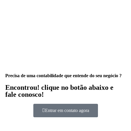
Precisa de uma contabilidade que entende do seu negócio ?
Encontrou! clique no botão abaixo e
fale conosco!
Entrar em contato agora