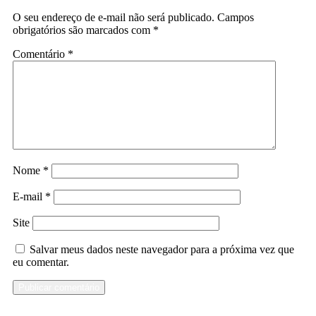
O seu endereço de e-mail não será publicado.
Campos
obrigatórios são marcados com
*
Comentário
*
Nome
*
E-mail
*
Site
Salvar meus dados neste navegador para a próxima vez que
eu comentar.