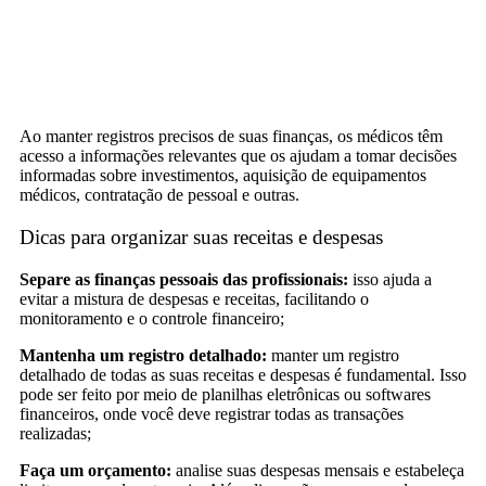
Ao manter registros precisos de suas finanças, os médicos têm
acesso a informações relevantes que os ajudam a tomar decisões
informadas sobre investimentos, aquisição de equipamentos
médicos, contratação de pessoal e outras.
Dicas para organizar suas receitas e despesas
Separe as finanças pessoais das profissionais:
isso ajuda a
evitar a mistura de despesas e receitas, facilitando o
monitoramento e o controle financeiro;
Mantenha um registro detalhado:
manter um registro
detalhado de todas as suas receitas e despesas é fundamental. Isso
pode ser feito por meio de planilhas eletrônicas ou softwares
financeiros, onde você deve registrar todas as transações
realizadas;
Faça um orçamento:
analise suas despesas mensais e estabeleça