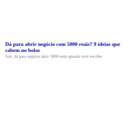
Dá para abrir negócio com 5000 reais? 9 ideias que
cabem no bolso
Sim, dá para negócio abrir 5000 reais quando você escolhe