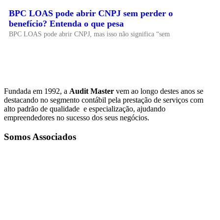
BPC LOAS pode abrir CNPJ sem perder o
benefício? Entenda o que pesa
BPC LOAS pode abrir CNPJ, mas isso não significa “sem
Fundada em 1992, a
Audit Master
vem ao longo destes anos se
destacando no segmento contábil pela prestação de serviços com
alto padrão de qualidade e especialização, ajudando
empreendedores no sucesso dos seus negócios.
Somos Associados