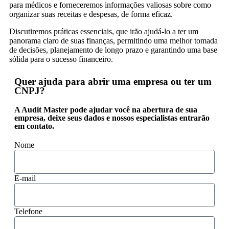
para médicos e forneceremos informações valiosas sobre como
organizar suas receitas e despesas, de forma eficaz.
Discutiremos práticas essenciais, que irão ajudá-lo a ter um
panorama claro de suas finanças, permitindo uma melhor tomada
de decisões, planejamento de longo prazo e garantindo uma base
sólida para o sucesso financeiro.
Quer ajuda para abrir uma empresa ou ter um
CNPJ?
A Audit Master pode ajudar você na abertura de sua
empresa, deixe seus dados e nossos especialistas entrarão
em contato.
Nome
E-mail
Telefone