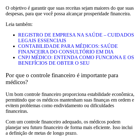
O objetivo é garantir que suas receitas sejam maiores do que suas
despesas, para que você possa alcançar prosperidade financeira.
Leia também:
REGISTRO DE EMPRESA NA SAÚDE – CUIDADOS
LEGAIS ESSENCIAIS
CONTABILIDADE PARA MÉDICOS: SAÚDE
FINANCEIRA DO CONSULTÓRIO EM DIA
CNPJ MÉDICO: ENTENDA COMO FUNCIONA E OS
BENEFÍCIOS DE OBTER O SEU
Por que o controle financeiro é importante para
médicos?
Um bom controle financeiro proporciona estabilidade econômica,
permitindo que os médicos mantenham suas finanças em ordem e
evitem problemas como endividamento ou dificuldades
financeiras.
Com um controle financeiro adequado, os médicos podem
planejar seu futuro financeiro de forma mais eficiente. Isso inclui
a definição de metas de longo prazo.