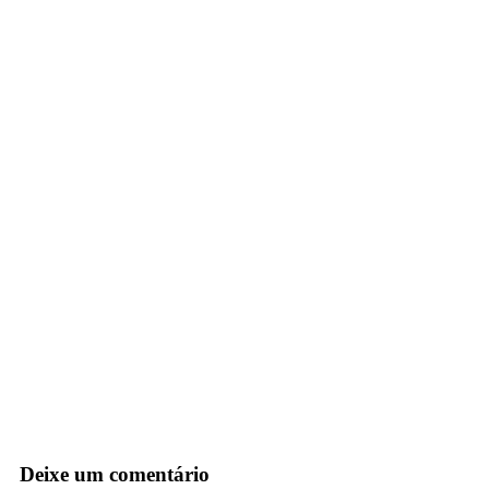
Deixe um comentário