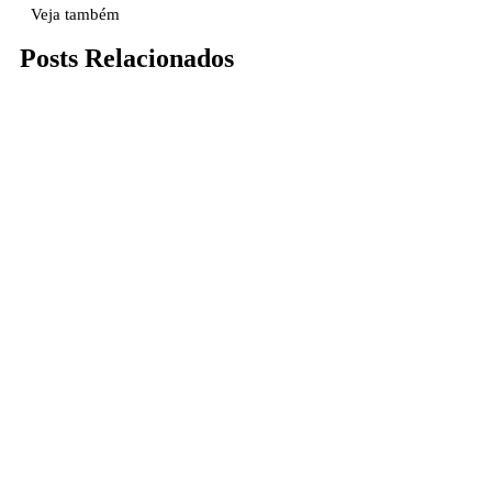
Veja também
Posts Relacionados