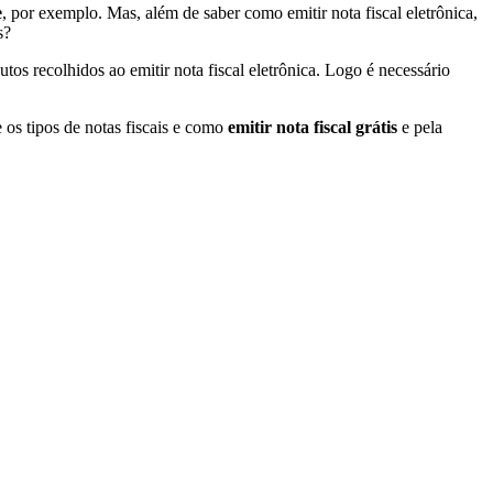
e
, por exemplo. Mas, além de saber como emitir nota fiscal eletrônica,
s?
utos recolhidos ao emitir nota fiscal eletrônica. Logo é necessário
 os tipos de notas fiscais e como
emitir nota fiscal grátis
e pela