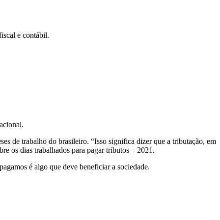
iscal e contábil.
acional.
 de trabalho do brasileiro. “Isso significa dizer que a tributação, em
e os dias trabalhados para pagar tributos – 2021.
 pagamos é algo que deve beneficiar a sociedade.