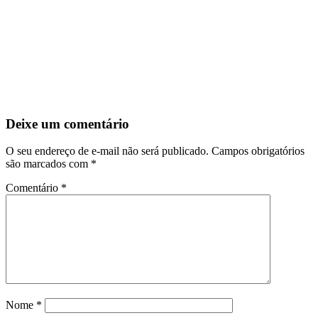
Deixe um comentário
O seu endereço de e-mail não será publicado.
Campos obrigatórios
são marcados com
*
Comentário
*
Nome
*