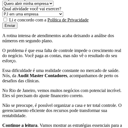
Qual atividade você vai exercer?
Li e concordo com a
Política de Privacidade
Enviar
A rotina intensa de atendimentos acaba deixando a análise dos
números em segundo plano.
O problema é que essa falta de controle impede o crescimento real
do negócio. Você paga as contas, mas não vê o resultado do seu
esforço.
Essa dificuldade é uma realidade constante no mercado de saúde.
Nós, da
Audit Master Contadores
, acompanhamos de perto os
desafios das clínicas.
No Rio de Janeiro, vemos muitos negócios com potencial incrível.
Eles só precisam do ajuste financeiro correto.
Não se preocupe, é possível organizar a casa e ter total controle. O
gerenciamento eficiente dos recursos pode transformar sua
rentabilidade.
Continue a leitura
. Vamos mostrar as estratégias essenciais para a