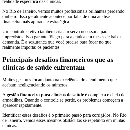
realidade específica das clínicas.
No Rio de Janeiro, vemos muitos profissionais brilhantes perdendo
dinheiro. Isso geralmente acontece por falta de uma análise
financeira mais apurada e estratégica.
Um controle efetivo também cria a reserva necessária para
imprevistos. Isso garante fôlego para a clínica em meses de baixa
demanda. É a segurança que você precisa para focar no que
realmente importa: os pacientes.
Principais desafios financeiros que as
clínicas de saúde enfrentam
Muitos gestores focam tanto na excelência do atendimento que
acabam negligenciando os números.
A
gestão financeira para clínicas de saúde
é complexa e cheia de
armadilhas. Quando o controle se perde, os problemas começam a
aparecer rapidamente.
Identificar esses desafios é o primeiro passo para corrigi-los. No Rio
de Janeiro, vemos esses mesmos obstáculos se repetindo em muitas
clínicas.