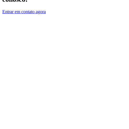
Entrar em contato agora