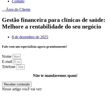
Contato
Área do Cliente
Menu
principal
Gestão financeira para clínicas de saúde:
Melhore a rentabilidade do seu negócio
8 de dezembro de 2025
Fale com um especialista agora gratuitamente!
Nome
E-mail
Telefone
Não te mandaremos spam!
Receber conteúdo
Nesse artigo você vai ver: