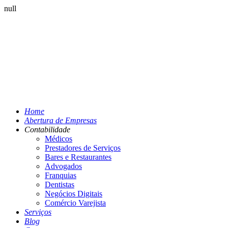
null
Home
Abertura de Empresas
Contabilidade
Médicos
Prestadores de Serviços
Bares e Restaurantes
Advogados
Franquias
Dentistas
Negócios Digitais
Comércio Varejista
Serviços
Blog