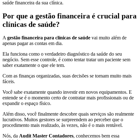
saúde financeira da sua clínica.
Por que a gestão financeira é crucial para
clínicas de saúde?
A
gestão financeira para clínicas de saúde
vai muito além de
apenas pagar as contas em dia.
Ela funciona como o verdadeiro diagnóstico da saúde do seu
negócio. Sem esse controle, é como tentar tratar um paciente sem
saber exatamente o que ele tem.
Com as finanças organizadas, suas decisões se tornam muito mais
fáceis.
Você sabe exatamente quando investir em novos equipamentos. E
entende se é o momento certo de contratar mais profissionais ou de
expandir o espaço físico.
Além disso, você finalmente descobre quais serviços são realmente
lucrativos. Muitos gestores se surpreendem ao perceber que o
procedimento mais realizado, às vezes, não é o mais rentável.
Nós, da
Audit Master Contadores
, conhecemos bem essa