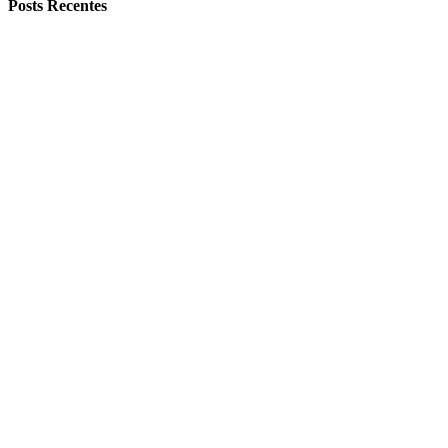
Posts Recentes