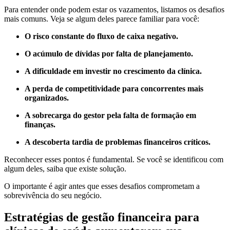
Para entender onde podem estar os vazamentos, listamos os desafios
mais comuns. Veja se algum deles parece familiar para você:
O risco constante do fluxo de caixa negativo.
O acúmulo de dívidas por falta de planejamento.
A dificuldade em investir no crescimento da clínica.
A perda de competitividade para concorrentes mais
organizados.
A sobrecarga do gestor pela falta de formação em
finanças.
A descoberta tardia de problemas financeiros críticos.
Reconhecer esses pontos é fundamental. Se você se identificou com
algum deles, saiba que existe solução.
O importante é agir antes que esses desafios comprometam a
sobrevivência do seu negócio.
Estratégias de gestão financeira para