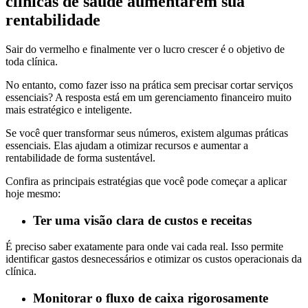
clínicas de saúde aumentarem sua
rentabilidade
Sair do vermelho e finalmente ver o lucro crescer é o objetivo de
toda clínica.
No entanto, como fazer isso na prática sem precisar cortar serviços
essenciais? A resposta está em um gerenciamento financeiro muito
mais estratégico e inteligente.
Se você quer transformar seus números, existem algumas práticas
essenciais. Elas ajudam a otimizar recursos e aumentar a
rentabilidade de forma sustentável.
Confira as principais estratégias que você pode começar a aplicar
hoje mesmo:
Ter uma visão clara de custos e receitas
É preciso saber exatamente para onde vai cada real. Isso permite
identificar gastos desnecessários e otimizar os custos operacionais da
clínica.
Monitorar o fluxo de caixa rigorosamente