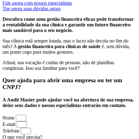
Fale agora com nossos especialistas
Tire agora suas dúvidas agora
Descubra como uma gestão financeira eficaz pode transformar
a rentabilidade da sua clínica e garantir um futuro financeiro
mais saudável para o seu negócio.
Sua clínica está sempre lotada, mas o lucro não decola no fim do
mês? A
gestão financeira para clínicas de saúde
é, sem dúvida,
um ponto cego para muitos gestores.
Afinal, sua vocação é cuidar de pessoas, não de planilhas
complexas. Isso soa familiar para você?
Quer ajuda para abrir uma empresa ou ter um
CNPJ?
A Audit Master pode ajudar você na abertura de sua empresa,
deixe seus dados e nossos especialistas entrarão em contato.
Nome
E-mail
Telefone
O que você precisa?