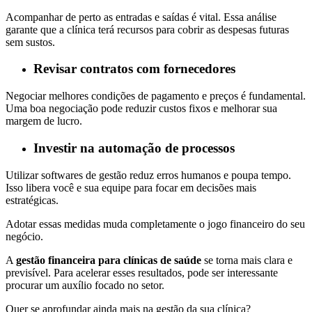
Acompanhar de perto as entradas e saídas é vital. Essa análise
garante que a clínica terá recursos para cobrir as despesas futuras
sem sustos.
Revisar contratos com fornecedores
Negociar melhores condições de pagamento e preços é fundamental.
Uma boa negociação pode reduzir custos fixos e melhorar sua
margem de lucro.
Investir na automação de processos
Utilizar softwares de gestão reduz erros humanos e poupa tempo.
Isso libera você e sua equipe para focar em decisões mais
estratégicas.
Adotar essas medidas muda completamente o jogo financeiro do seu
negócio.
A
gestão financeira para clínicas de saúde
se torna mais clara e
previsível. Para acelerar esses resultados, pode ser interessante
procurar um auxílio focado no setor.
Quer se aprofundar ainda mais na gestão da sua clínica?