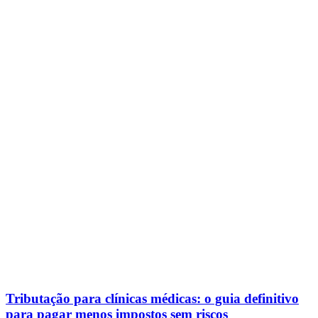
Tributação para clínicas médicas: o guia definitivo
para pagar menos impostos sem riscos