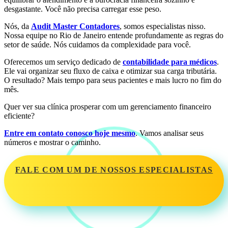
desgastante. Você não precisa carregar esse peso.
Nós, da
Audit Master Contadores
, somos especialistas nisso.
Nossa equipe no Rio de Janeiro entende profundamente as regras do
setor de saúde. Nós cuidamos da complexidade para você.
Oferecemos um serviço dedicado de
contabilidade para médicos
.
Ele vai organizar seu fluxo de caixa e otimizar sua carga tributária.
O resultado? Mais tempo para seus pacientes e mais lucro no fim do
mês.
Quer ver sua clínica prosperar com um gerenciamento financeiro
eficiente?
Entre em contato conosco hoje mesmo
. Vamos analisar seus
números e mostrar o caminho.
FALE COM UM DE NOSSOS ESPECIALISTAS