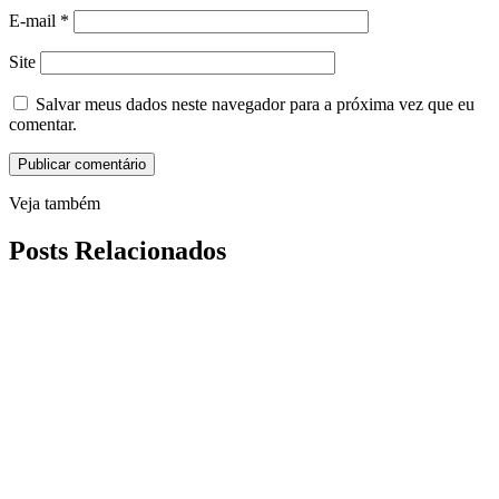
E-mail
*
Site
Salvar meus dados neste navegador para a próxima vez que eu
comentar.
Veja também
Posts Relacionados