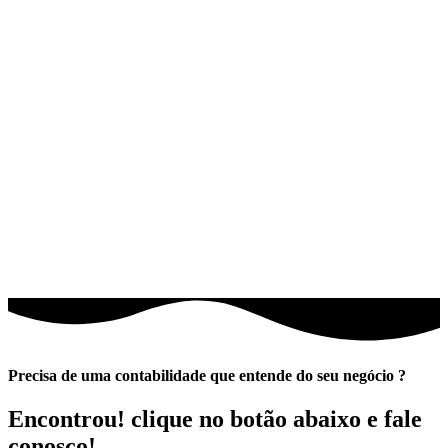
Precisa de uma contabilidade que entende do seu negócio ?
Encontrou! clique no botão abaixo e fale
conosco!