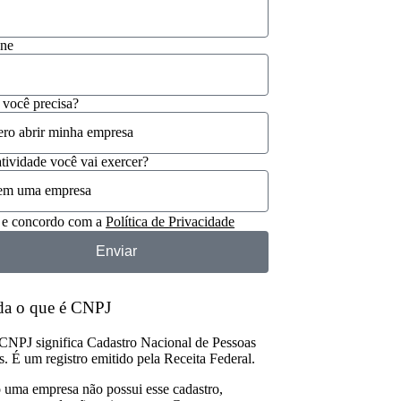
one
 você precisa?
tividade você vai exercer?
 e concordo com a
Política de Privacidade
Enviar
da o que é CNPJ
 CNPJ significa Cadastro Nacional de Pessoas
s. É um registro emitido pela Receita Federal.
uma empresa não possui esse cadastro,