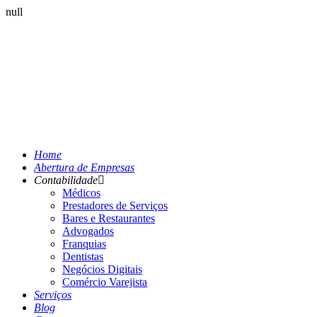
null
Home
Abertura de Empresas
Contabilidade
Médicos
Prestadores de Serviços
Bares e Restaurantes
Advogados
Franquias
Dentistas
Negócios Digitais
Comércio Varejista
Serviços
Blog