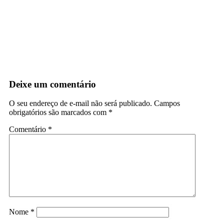
Deixe um comentário
O seu endereço de e-mail não será publicado.
Campos
obrigatórios são marcados com
*
Comentário
*
Nome
*