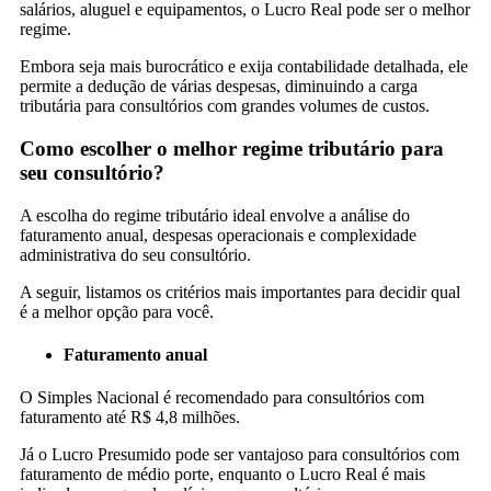
salários, aluguel e equipamentos, o Lucro Real pode ser o melhor
regime.
Embora seja mais burocrático e exija contabilidade detalhada, ele
permite a dedução de várias despesas, diminuindo a carga
tributária para consultórios com grandes volumes de custos.
Como escolher o melhor regime tributário para
seu consultório?
A escolha do regime tributário ideal envolve a análise do
faturamento anual, despesas operacionais e complexidade
administrativa do seu consultório.
A seguir, listamos os critérios mais importantes para decidir qual
é a melhor opção para você.
Faturamento anual
O Simples Nacional é recomendado para consultórios com
faturamento até R$ 4,8 milhões.
Já o Lucro Presumido pode ser vantajoso para consultórios com
faturamento de médio porte, enquanto o Lucro Real é mais