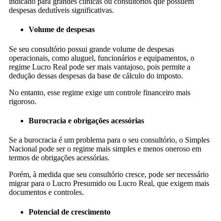
indicado para grandes clínicas ou consultórios que possuem
despesas dedutíveis significativas.
Volume de despesas
Se seu consultório possui grande volume de despesas
operacionais, como aluguel, funcionários e equipamentos, o
regime Lucro Real pode ser mais vantajoso, pois permite a
dedução dessas despesas da base de cálculo do imposto.
No entanto, esse regime exige um controle financeiro mais
rigoroso.
Burocracia e obrigações acessórias
Se a burocracia é um problema para o seu consultório, o Simples
Nacional pode ser o regime mais simples e menos oneroso em
termos de obrigações acessórias.
Porém, à medida que seu consultório cresce, pode ser necessário
migrar para o Lucro Presumido ou Lucro Real, que exigem mais
documentos e controles.
Potencial de crescimento