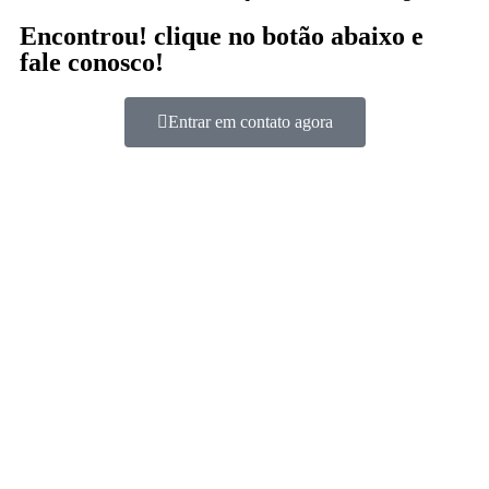
Encontrou! clique no botão abaixo e
fale conosco!
Entrar em contato agora