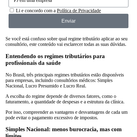
Li e concordo com a
Política de Privacidade
Enviar
Se você está confuso sobre qual regime tributário aplicar ao seu
consultório, este conteúdo vai esclarecer todas as suas dúvidas.
Entendendo os regimes tributários para
profissionais da saúde
No Brasil, três principais regimes tributários estão disponíveis
para empresas, incluindo consultórios médicos: Simples
Nacional, Lucro Presumido e Lucro Real.
A escolha do regime depende de diversos fatores, como o
faturamento, a quantidade de despesas e a estrutura da clínica.
Por isso, compreender as vantagens e desvantagens de cada um
pode evitar o pagamento excessivo de impostos.
Simples Nacional: menos burocracia, mas com
limites