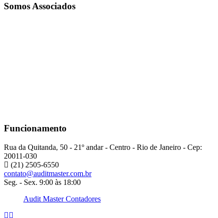
Somos Associados
Funcionamento
Rua da Quitanda, 50 - 21º andar - Centro - Rio de Janeiro - Cep:
20011-030
(21) 2505-6550
contato@auditmaster.com.br
Seg. - Sex. 9:00 às 18:00
Audit Master Contadores