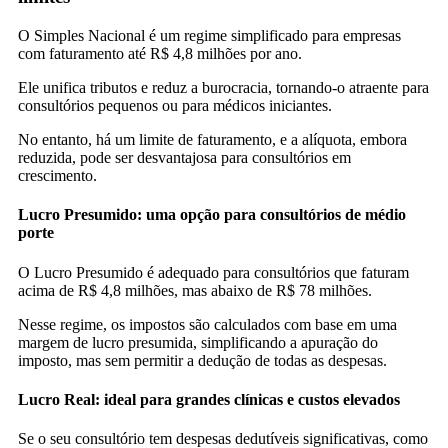
O Simples Nacional é um regime simplificado para empresas
com faturamento até R$ 4,8 milhões por ano.
Ele unifica tributos e reduz a burocracia, tornando-o atraente para
consultórios pequenos ou para médicos iniciantes.
No entanto, há um limite de faturamento, e a alíquota, embora
reduzida, pode ser desvantajosa para consultórios em
crescimento.
Lucro Presumido: uma opção para consultórios de médio
porte
O Lucro Presumido é adequado para consultórios que faturam
acima de R$ 4,8 milhões, mas abaixo de R$ 78 milhões.
Nesse regime, os impostos são calculados com base em uma
margem de lucro presumida, simplificando a apuração do
imposto, mas sem permitir a dedução de todas as despesas.
Lucro Real: ideal para grandes clínicas e custos elevados
Se o seu consultório tem despesas dedutíveis significativas, como