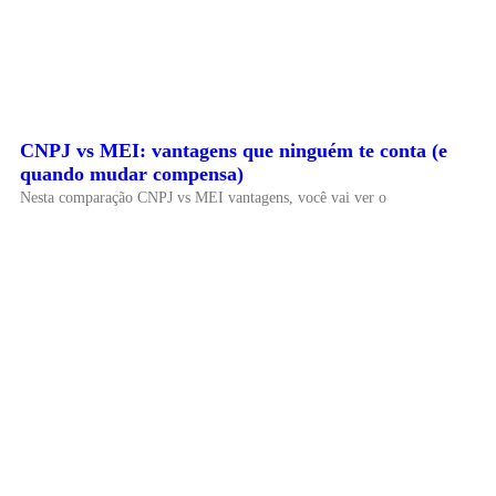
CNPJ vs MEI: vantagens que ninguém te conta (e
quando mudar compensa)
Nesta comparação CNPJ vs MEI vantagens, você vai ver o