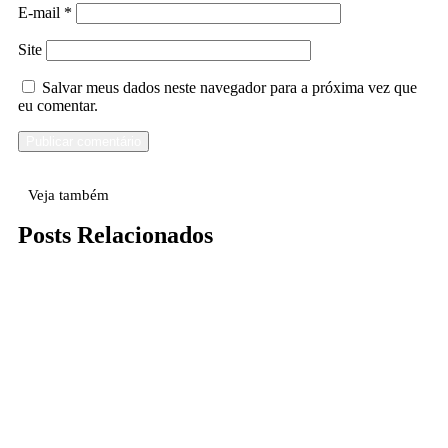
E-mail
*
Site
Salvar meus dados neste navegador para a próxima vez que
eu comentar.
Veja também
Posts Relacionados