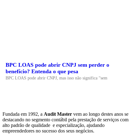
BPC LOAS pode abrir CNPJ sem perder o
benefício? Entenda o que pesa
BPC LOAS pode abrir CNPJ, mas isso não significa “sem
Fundada em 1992, a
Audit Master
vem ao longo destes anos se
destacando no segmento contábil pela prestação de serviços com
alto padrão de qualidade e especialização, ajudando
empreendedores no sucesso dos seus negócios.