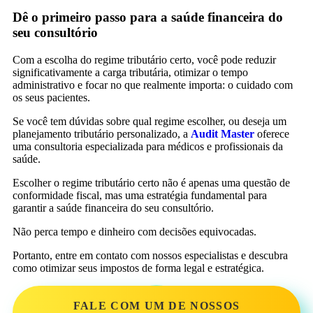
Dê o primeiro passo para a saúde financeira do
seu consultório
Com a escolha do regime tributário certo, você pode reduzir
significativamente a carga tributária, otimizar o tempo
administrativo e focar no que realmente importa: o cuidado com
os seus pacientes.
Se você tem dúvidas sobre qual regime escolher, ou deseja um
planejamento tributário personalizado, a
Audit Master
oferece
uma consultoria especializada para médicos e profissionais da
saúde.
Escolher o regime tributário certo não é apenas uma questão de
conformidade fiscal, mas uma estratégia fundamental para
garantir a saúde financeira do seu consultório.
Não perca tempo e dinheiro com decisões equivocadas.
Portanto, entre em contato com nossos especialistas e descubra
como otimizar seus impostos de forma legal e estratégica.
FALE COM UM DE NOSSOS