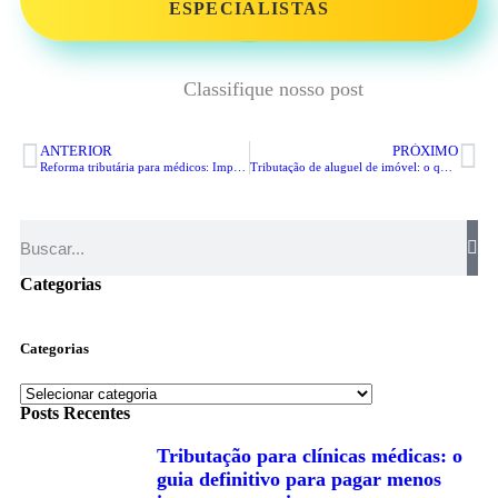
ESPECIALISTAS
Classifique nosso post
ANTERIOR
PRÓXIMO
Reforma tributária para médicos: Impactos e soluções eficazes
Tributação de aluguel de imóvel: o que vai mudar?
Categorias
Categorias
Posts Recentes
Tributação para clínicas médicas: o
guia definitivo para pagar menos