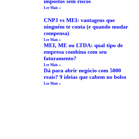
impostos sem riscos
Ler Mais »
CNPJ vs MEI: vantagens que
ninguém te conta (e quando mudar
compensa)
Ler Mais »
MEI, ME ou LTDA: qual tipo de
empresa combina com seu
faturamento?
Ler Mais »
Dá para abrir negócio com 5000
reais? 9 ideias que cabem no bolso
Ler Mais »