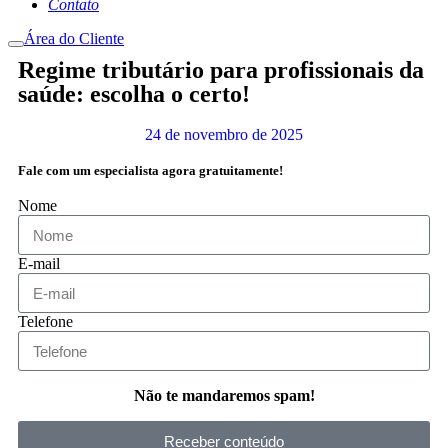
Contato
Área do Cliente
Regime tributário para profissionais da
saúde: escolha o certo!
24 de novembro de 2025
Fale com um especialista agora gratuitamente!
Nome
E-mail
Telefone
Não te mandaremos spam!
Receber conteúdo