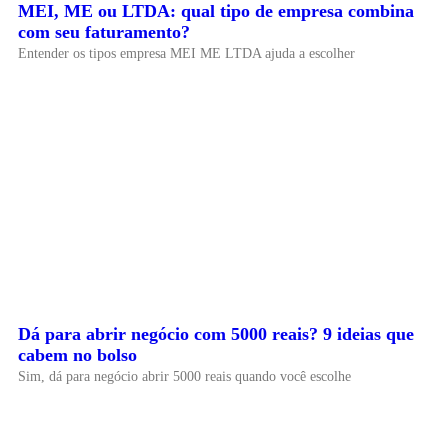
MEI, ME ou LTDA: qual tipo de empresa combina
com seu faturamento?
Entender os tipos empresa MEI ME LTDA ajuda a escolher
Dá para abrir negócio com 5000 reais? 9 ideias que
cabem no bolso
Sim, dá para negócio abrir 5000 reais quando você escolhe