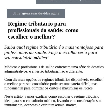
Tire agora suas dúvidas agora
Regime tributário para
profissionais da saúde: como
escolher o melhor?
Saiba qual regime tributário é o mais vantajoso para
profissionais da saúde. Faça a escolha certa para
seu consultório médico!
Médicos e profissionais da saúde enfrentam uma série de desafios
administrativos, e a gestão tributária não é diferente.
Com diversas opções de regimes tributários disponíveis, escolher
o melhor para seu consultório pode ser uma tarefa difícil, mas
fundamental para otimizar os custos e maximizar os lucros.
Neste artigo, vamos explicar como escolher o regime tributário
ideal para seu consultório médico, levando em consideração seu
faturamento, despesas e estrutura administrativa.