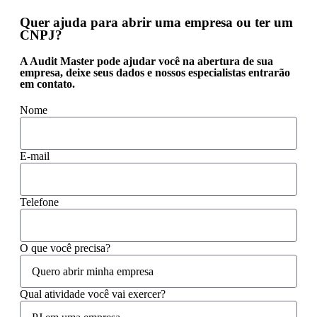
Quer ajuda para abrir uma empresa ou ter um
CNPJ?
A Audit Master pode ajudar você na abertura de sua
empresa, deixe seus dados e nossos especialistas entrarão
em contato.
Nome
E-mail
Telefone
O que você precisa?
Qual atividade você vai exercer?