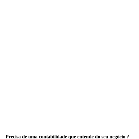
Precisa de uma contabilidade que entende do seu negócio ?