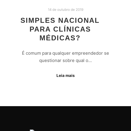
14 de outubro de 2019
SIMPLES NACIONAL
PARA CLÍNICAS
MÉDICAS?
É comum para qualquer empreendedor se
questionar sobre qual o…
Leia mais