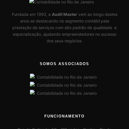
Fundada em 1992, a
Audit Master
vem ao longo destes
anos se destacando no segmento contábil pela
prestação de serviços com alto padrão de qualidade e
especialização, ajudando empreendedores no sucesso
dos seus negócios.
SOMOS ASSOCIADOS
FUNCIONAMENTO