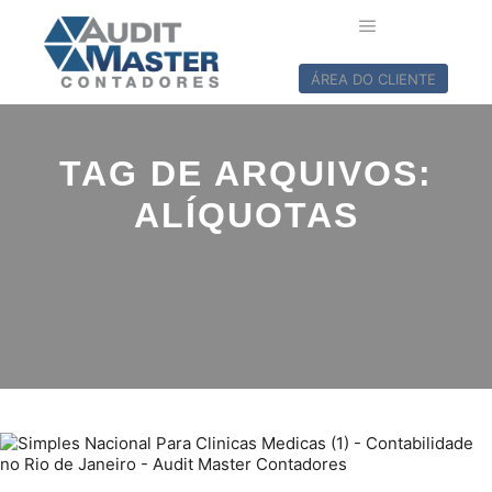
ÁREA DO CLIENTE
TAG DE ARQUIVOS:
ALÍQUOTAS