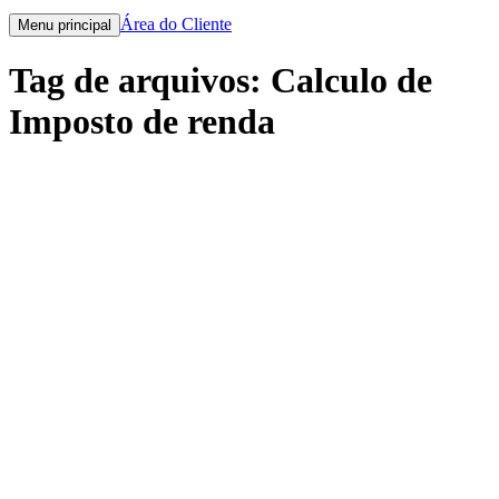
Área do Cliente
Menu principal
Tag de arquivos:
Calculo de
Imposto de renda