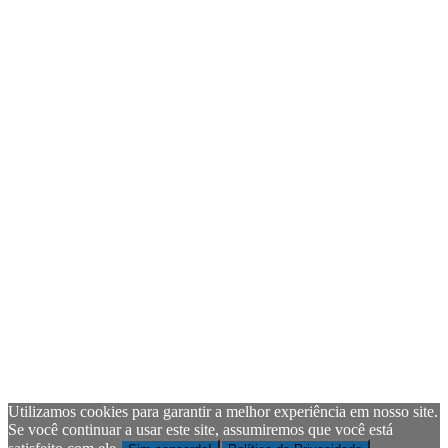
Utilizamos cookies para garantir a melhor experiência em nosso site.
Se você continuar a usar este site, assumiremos que você está