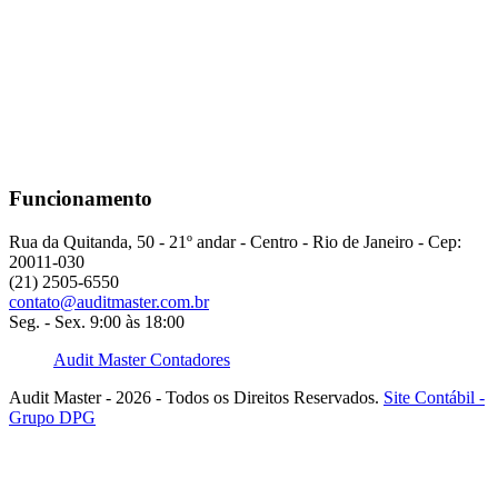
Funcionamento
Rua da Quitanda, 50 - 21º andar - Centro - Rio de Janeiro - Cep:
20011-030
(21) 2505-6550
contato@auditmaster.com.br
Seg. - Sex. 9:00 às 18:00
Audit Master Contadores
Audit Master - 2026 - Todos os Direitos Reservados.
Site Contábil -
Grupo DPG