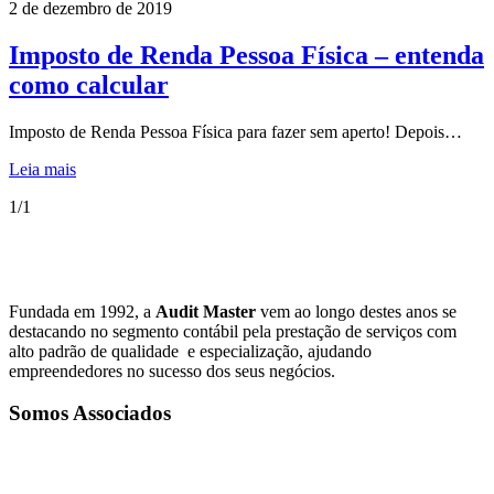
2 de dezembro de 2019
Imposto de Renda Pessoa Física – entenda
como calcular
Imposto de Renda Pessoa Física para fazer sem aperto! Depois…
Leia mais
1/1
Fundada em 1992, a
Audit Master
vem ao longo destes anos se
destacando no segmento contábil pela prestação de serviços com
alto padrão de qualidade e especialização, ajudando
empreendedores no sucesso dos seus negócios.
Somos Associados