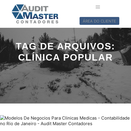
ÁREA DO CLIENTE
TAG DE ARQUIVOS:
CLÍNICA POPULAR