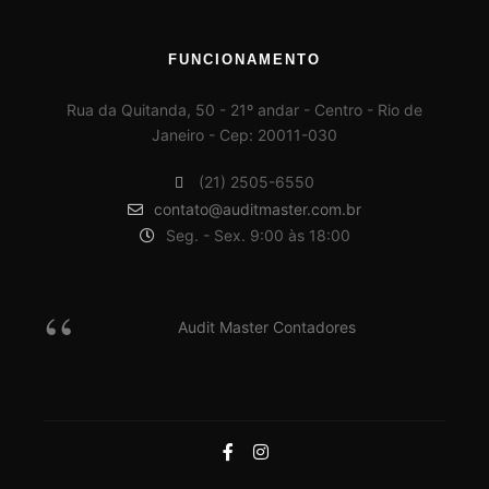
FUNCIONAMENTO
Rua da Quitanda, 50 - 21º andar - Centro - Rio de
Janeiro - Cep: 20011-030
(21) 2505-6550
contato@auditmaster.com.br
Seg. - Sex. 9:00 às 18:00
Audit Master Contadores