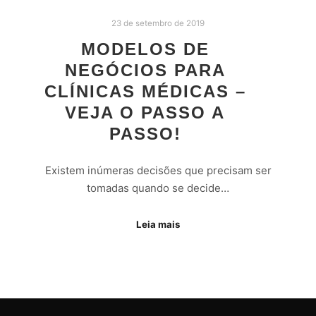
23 de setembro de 2019
MODELOS DE
NEGÓCIOS PARA
CLÍNICAS MÉDICAS –
VEJA O PASSO A
PASSO!
Existem inúmeras decisões que precisam ser
tomadas quando se decide…
Leia mais