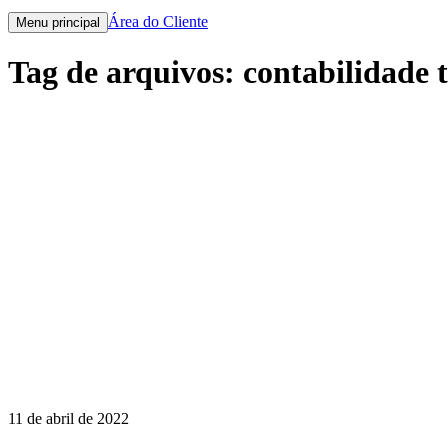
Área do Cliente
Menu principal
Tag de arquivos:
contabilidade 
11 de abril de 2022