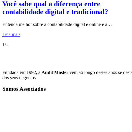
Você sabe qual a diferença entre
contabilidade digital e tradicional?
Entenda melhor sobre a contabilidade digital e online e a…
Leia mais
1/1
Fundada em 1992, a
Audit Master
vem ao longo destes anos se dest
dos seus negócios.
Somos Associados