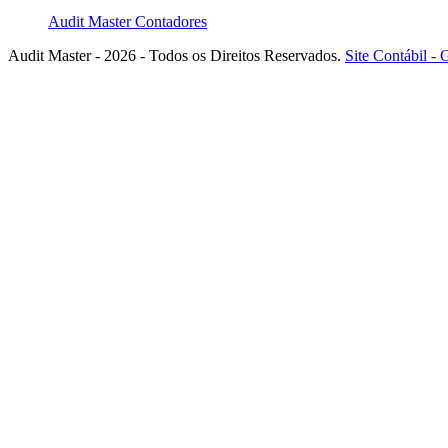
Audit Master Contadores
Audit Master - 2026 - Todos os Direitos Reservados.
Site Contábil 