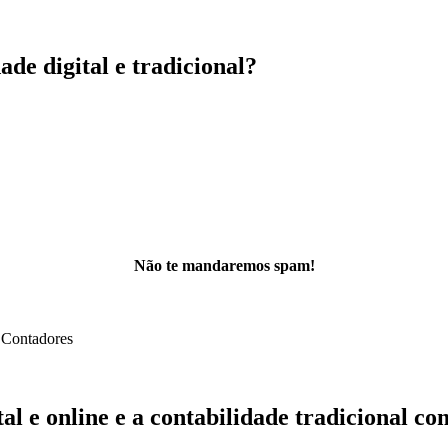
ade digital e tradicional?
Não te mandaremos spam!
al e online e a contabilidade tradicional c