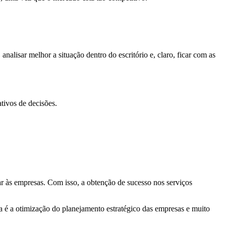
analisar melhor a situação dentro do escritório e, claro, ficar com as
tivos de decisões.
ar às empresas. Com isso, a obtenção de sucesso nos serviços
a é a otimização do planejamento estratégico das empresas e muito