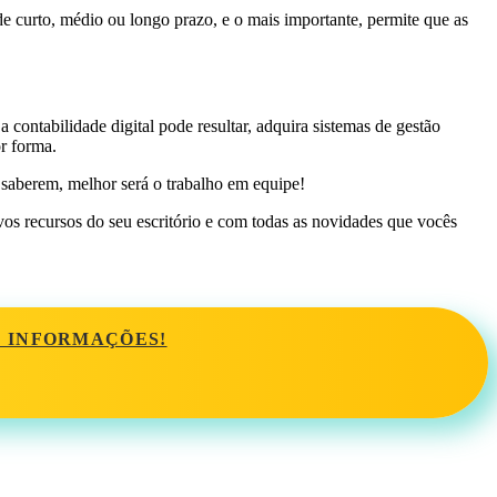
 de curto, médio ou longo prazo, e o mais importante, permite que as
a contabilidade digital pode resultar, adquira sistemas de gestão
or forma.
 saberem, melhor será o trabalho em equipe!
vos recursos do seu escritório e com todas as novidades que vocês
S INFORMAÇÕES!