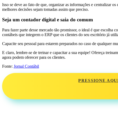
Isso se deve ao fato de que, organizar as informações e centralizar os
melhores decisões sejam tomadas assim que preciso.
Seja um contador digital e saia do comum
Para fazer parte desse mercado tão promissor, o ideal é que escolha com
contábeis que integrem o ERP que os clientes do seu escritório já uti
Capacite seu pessoal para estarem preparados no caso de qualquer mu
E claro, lembre-se de treinar e capacitar a sua equipe! Ofereça trein
agora podem oferecer para os clientes.
Fonte:
Jornal Contábil
PRESSIONE AQU