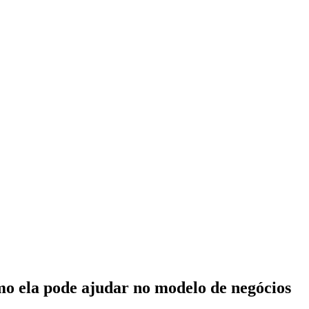
omo ela pode ajudar no modelo de negócios