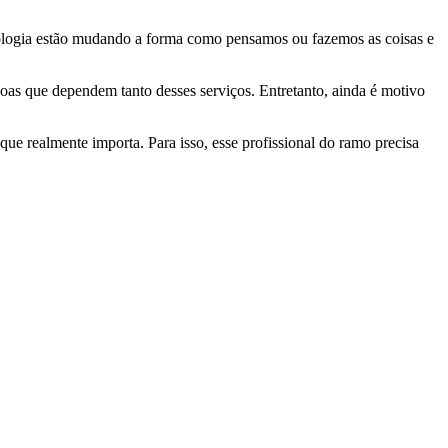
ologia estão mudando a forma como pensamos ou fazemos as coisas e
soas que dependem tanto desses serviços. Entretanto, ainda é motivo
que realmente importa. Para isso, esse profissional do ramo precisa