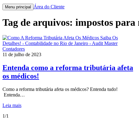
Área do Cliente
Menu principal
Tag de arquivos:
impostos para
11 de julho de 2023
Entenda como a reforma tributária afeta
os médicos!
Como a reforma tributária afeta os médicos? Entenda tudo!
Entenda…
Leia mais
1/1