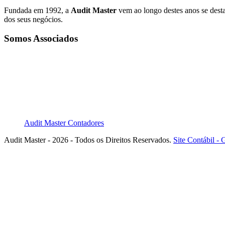
Fundada em 1992, a
Audit Master
vem ao longo destes anos se dest
dos seus negócios.
Somos Associados
Audit Master Contadores
Audit Master - 2026 - Todos os Direitos Reservados.
Site Contábil 