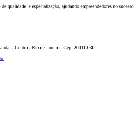
o de qualidade e especialização, ajudando empreendedores no sucesso
 andar - Centro - Rio de Janeiro - Cep: 20011-030
br