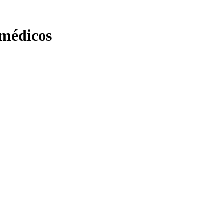
 médicos