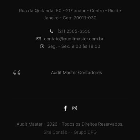
Rua da Quitanda, 50 - 21º andar - Centro - Rio de
Janeiro - Cep: 20011-030
(21) 2505-6550
contato@auditmaster.com.br
Seg. - Sex. 9:00 às 18:00
Audit Master Contadores
Audit Master - 2026 - Todos os Direitos Reservados.
Site Contábil - Grupo DPG