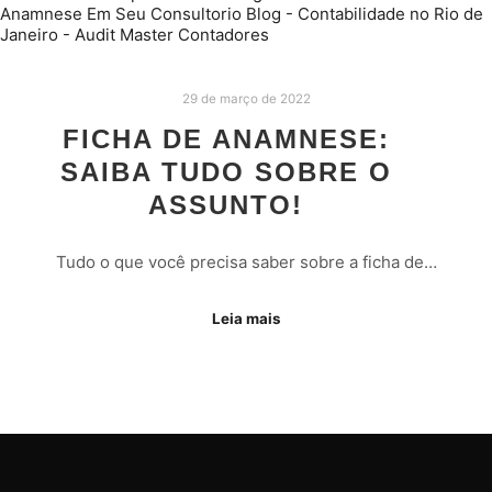
29 de março de 2022
FICHA DE ANAMNESE:
SAIBA TUDO SOBRE O
ASSUNTO!
Tudo o que você precisa saber sobre a ficha de…
Leia mais