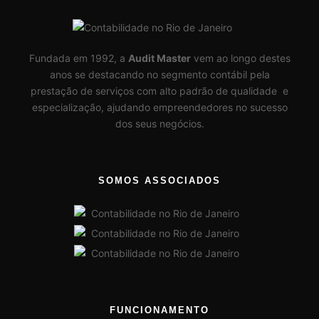
Fundada em 1992, a
Audit Master
vem ao longo destes
anos se destacando no segmento contábil pela
prestação de serviços com alto padrão de qualidade e
especialização, ajudando empreendedores no sucesso
dos seus negócios.
SOMOS ASSOCIADOS
FUNCIONAMENTO