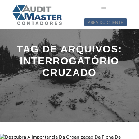
ÁREA DO CLIENTE
TAG DE ARQUIVOS:
INTERROGATÓRIO
CRUZADO