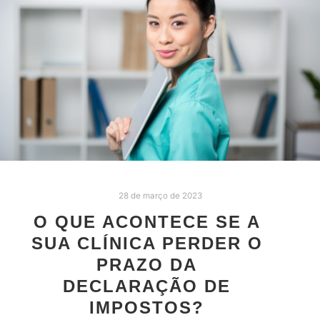
28 de março de 2023
O QUE ACONTECE SE A
SUA CLÍNICA PERDER O
PRAZO DA
DECLARAÇÃO DE
IMPOSTOS?