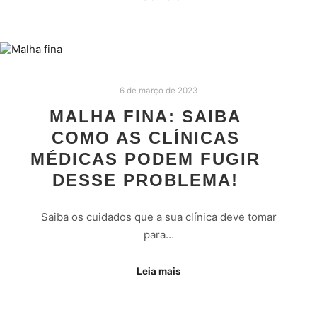
6 de março de 2023
MALHA FINA: SAIBA
COMO AS CLÍNICAS
MÉDICAS PODEM FUGIR
DESSE PROBLEMA!
Saiba os cuidados que a sua clínica deve tomar
para…
Leia mais