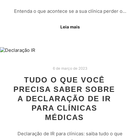
Entenda o que acontece se a sua clínica perder o…
Leia mais
6 de março de 2023
TUDO O QUE VOCÊ
PRECISA SABER SOBRE
A DECLARAÇÃO DE IR
PARA CLÍNICAS
MÉDICAS
Declaração de IR para clínicas: saiba tudo o que