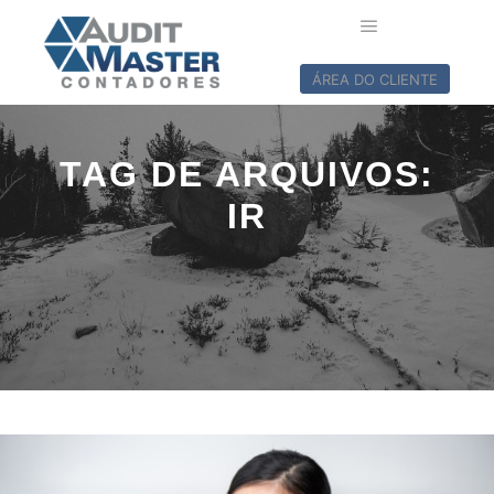
ÁREA DO CLIENTE
TAG DE ARQUIVOS:
IR