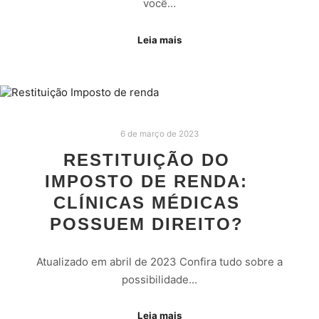
você…
Leia mais
6 de março de 2023
RESTITUIÇÃO DO
IMPOSTO DE RENDA:
CLÍNICAS MÉDICAS
POSSUEM DIREITO?
Atualizado em abril de 2023 Confira tudo sobre a
possibilidade…
Leia mais