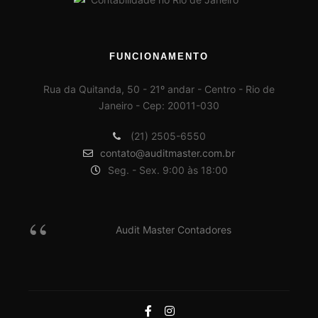
FUNCIONAMENTO
Rua da Quitanda, 50 - 21º andar - Centro - Rio de
Janeiro - Cep: 20011-030
(21) 2505-6550
contato@auditmaster.com.br
Seg. - Sex. 9:00 às 18:00
Audit Master Contadores