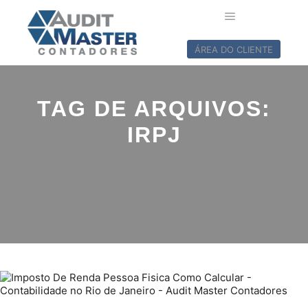
ÁREA DO CLIENTE
TAG DE ARQUIVOS:
IRPJ