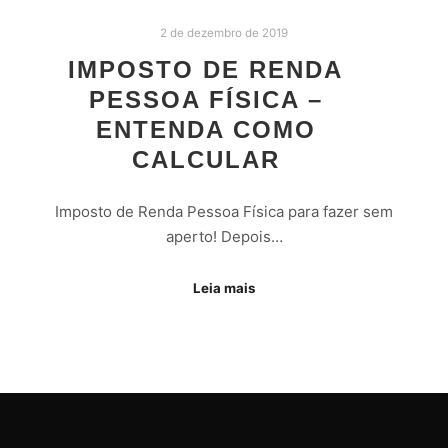
2 de dezembro de 2019
IMPOSTO DE RENDA
PESSOA FÍSICA –
ENTENDA COMO
CALCULAR
Imposto de Renda Pessoa Física para fazer sem
aperto! Depois…
Leia mais