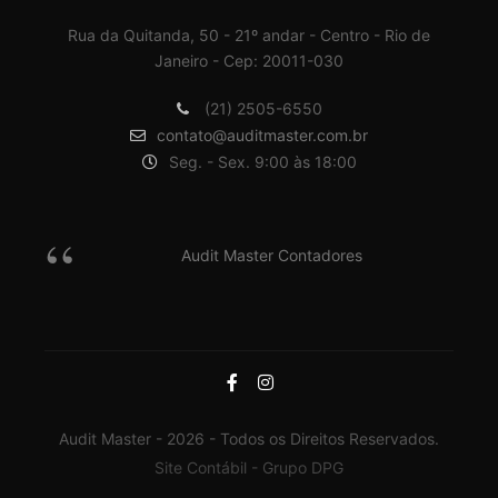
Rua da Quitanda, 50 - 21º andar - Centro - Rio de
Janeiro - Cep: 20011-030
(21) 2505-6550
contato@auditmaster.com.br
Seg. - Sex. 9:00 às 18:00
Audit Master Contadores
Audit Master - 2026 - Todos os Direitos Reservados.
Site Contábil - Grupo DPG