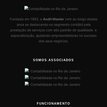
Fundada em 1992, a
Audit Master
vem ao longo destes
anos se destacando no segmento contábil pela
prestação de serviços com alto padrão de qualidade e
especialização, ajudando empreendedores no sucesso
dos seus negócios.
SOMOS ASSOCIADOS
FUNCIONAMENTO