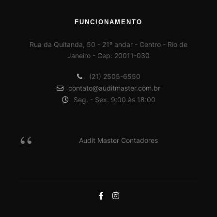
FUNCIONAMENTO
Rua da Quitanda, 50 - 21º andar - Centro - Rio de
Janeiro - Cep: 20011-030
(21) 2505-6550
contato@auditmaster.com.br
Seg. - Sex. 9:00 às 18:00
Audit Master Contadores