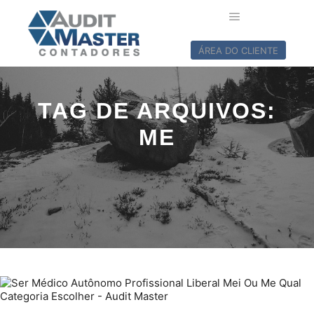
ÁREA DO CLIENTE
TAG DE ARQUIVOS:
ME