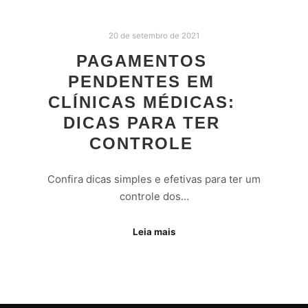
20 de setembro de 2021
PAGAMENTOS
PENDENTES EM
CLÍNICAS MÉDICAS:
DICAS PARA TER
CONTROLE
Confira dicas simples e efetivas para ter um
controle dos…
Leia mais