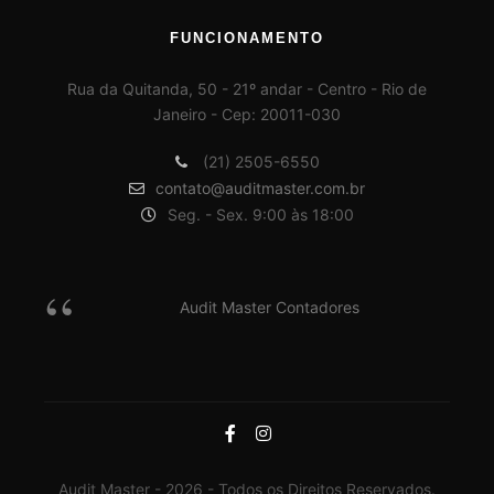
FUNCIONAMENTO
Rua da Quitanda, 50 - 21º andar - Centro - Rio de
Janeiro - Cep: 20011-030
(21) 2505-6550
contato@auditmaster.com.br
Seg. - Sex. 9:00 às 18:00
Audit Master Contadores
Audit Master - 2026 - Todos os Direitos Reservados.