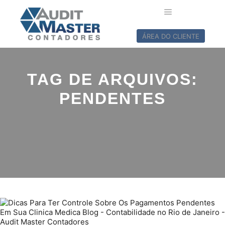
ÁREA DO CLIENTE
TAG DE ARQUIVOS:
PENDENTES