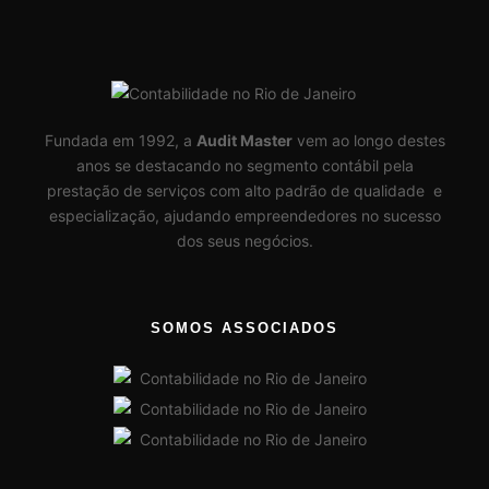
Fundada em 1992, a
Audit Master
vem ao longo destes
anos se destacando no segmento contábil pela
prestação de serviços com alto padrão de qualidade e
especialização, ajudando empreendedores no sucesso
dos seus negócios.
SOMOS ASSOCIADOS