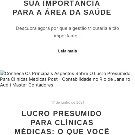
SUA IMPORTÂNCIA
PARA A ÁREA DA SAÚDE
Descubra agora por que a gestão tributária é tão
importante…
Leia mais
17 de junho de 2021
LUCRO PRESUMIDO
PARA CLÍNICAS
MÉDICAS: O QUE VOCÊ