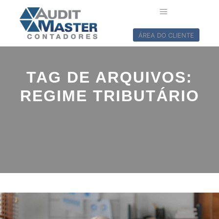
ÁREA DO CLIENTE
TAG DE ARQUIVOS:
REGIME TRIBUTÁRIO