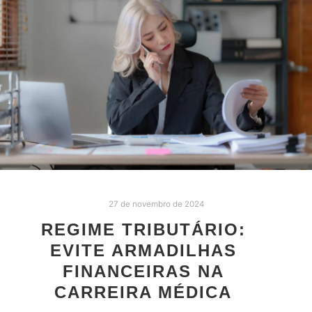
27 de novembro de 2024
REGIME TRIBUTÁRIO:
EVITE ARMADILHAS
FINANCEIRAS NA
CARREIRA MÉDICA