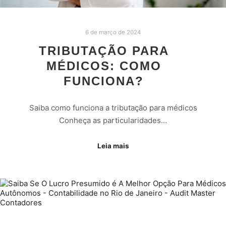
6 de março de 2024
TRIBUTAÇÃO PARA
MÉDICOS: COMO
FUNCIONA?
Saiba como funciona a tributação para médicos
Conheça as particularidades…
Leia mais