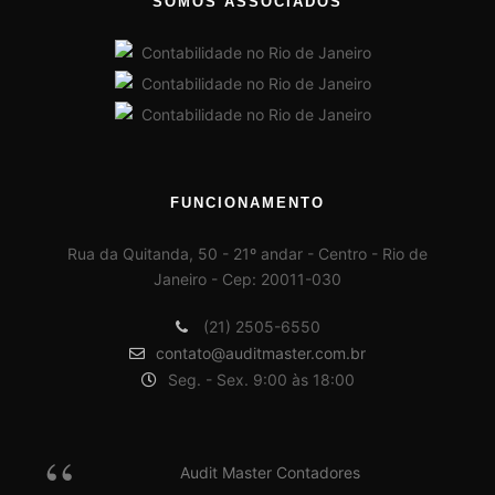
SOMOS ASSOCIADOS
FUNCIONAMENTO
Rua da Quitanda, 50 - 21º andar - Centro - Rio de
Janeiro - Cep: 20011-030
(21) 2505-6550
contato@auditmaster.com.br
Seg. - Sex. 9:00 às 18:00
Audit Master Contadores