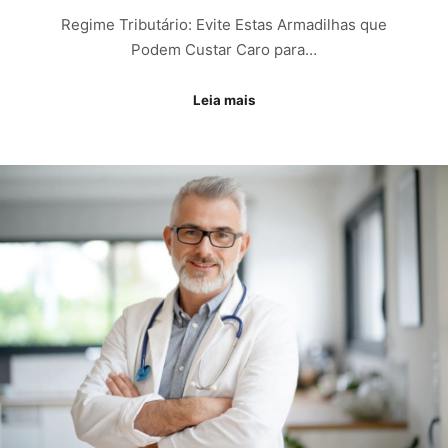
Regime Tributário: Evite Estas Armadilhas que
Podem Custar Caro para…
Leia mais