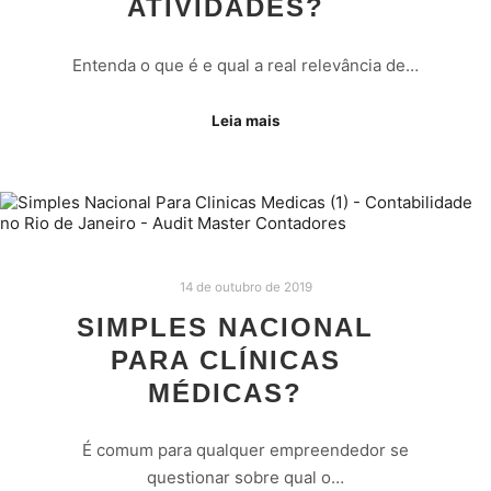
ATIVIDADES?
Entenda o que é e qual a real relevância de…
Leia mais
14 de outubro de 2019
SIMPLES NACIONAL
PARA CLÍNICAS
MÉDICAS?
É comum para qualquer empreendedor se
questionar sobre qual o…