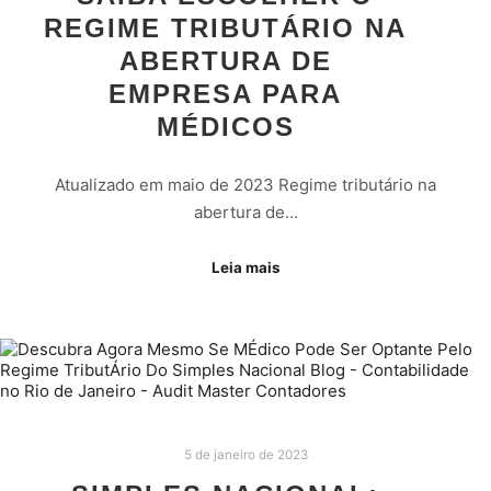
REGIME TRIBUTÁRIO NA
ABERTURA DE
EMPRESA PARA
MÉDICOS
Atualizado em maio de 2023 Regime tributário na
abertura de…
Leia mais
5 de janeiro de 2023