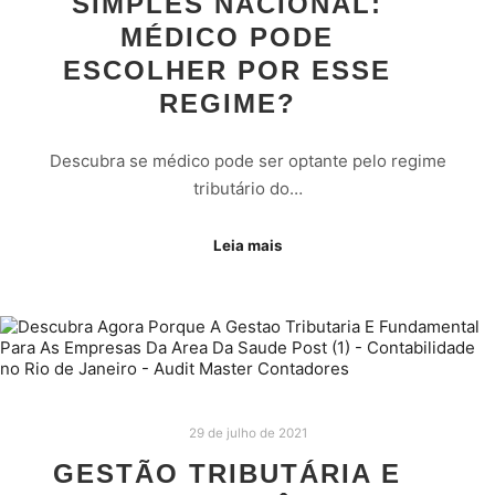
SIMPLES NACIONAL:
MÉDICO PODE
ESCOLHER POR ESSE
REGIME?
Descubra se médico pode ser optante pelo regime
tributário do…
Leia mais
29 de julho de 2021
GESTÃO TRIBUTÁRIA E