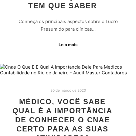
TEM QUE SABER
Conheça os principais aspectos sobre o Lucro
Presumido para clínicas…
Leia mais
30 de março de 2020
MÉDICO, VOCÊ SABE
QUAL É A IMPORTÂNCIA
DE CONHECER O CNAE
CERTO PARA AS SUAS