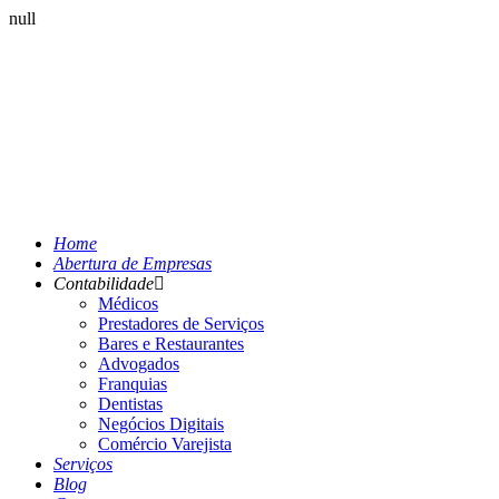
null
Home
Abertura de Empresas
Contabilidade
Médicos
Prestadores de Serviços
Bares e Restaurantes
Advogados
Franquias
Dentistas
Negócios Digitais
Comércio Varejista
Serviços
Blog