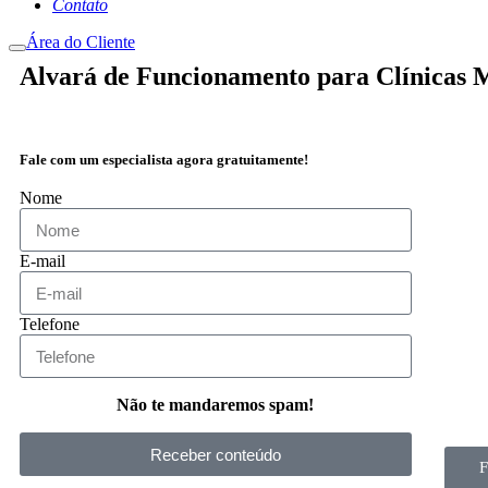
Contato
Área do Cliente
Alvará de Funcionamento para Clínicas 
Fale com um especialista agora gratuitamente!
Nome
E-mail
Telefone
Não te mandaremos spam!
Receber conteúdo
F