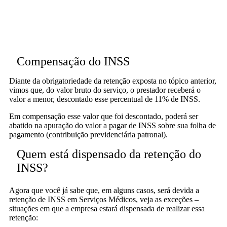
Compensação do INSS
Diante da obrigatoriedade da retenção exposta no tópico anterior,
vimos que, do valor bruto do serviço, o prestador receberá o
valor a menor, descontado esse percentual de 11% de INSS.
Em compensação esse valor que foi descontado, poderá ser
abatido na apuração do valor a pagar de INSS sobre sua folha de
pagamento (contribuição previdenciária patronal).
Quem está dispensado da retenção do
INSS?
Agora que você já sabe que, em alguns casos, será devida a
retenção de INSS em Serviços Médicos, veja as exceções –
situações em que a empresa estará dispensada de realizar essa
retenção: