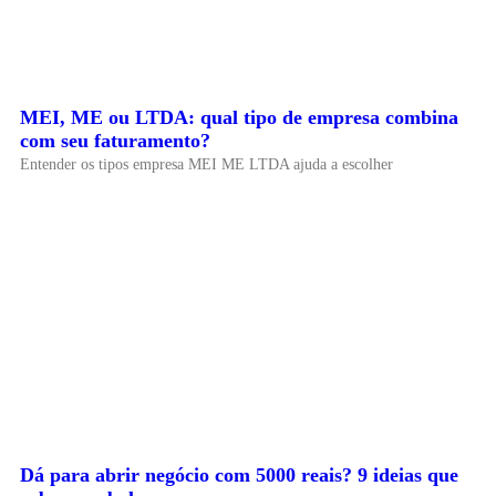
MEI, ME ou LTDA: qual tipo de empresa combina
com seu faturamento?
Entender os tipos empresa MEI ME LTDA ajuda a escolher
Dá para abrir negócio com 5000 reais? 9 ideias que