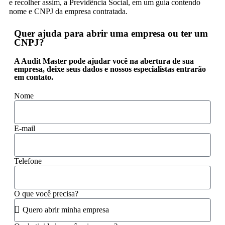
e recolher assim, a Previdência Social, em um guia contendo
nome e CNPJ da empresa contratada.
Quer ajuda para abrir uma empresa ou ter um
CNPJ?
A Audit Master pode ajudar você na abertura de sua
empresa, deixe seus dados e nossos especialistas entrarão
em contato.
Nome
E-mail
Telefone
O que você precisa?