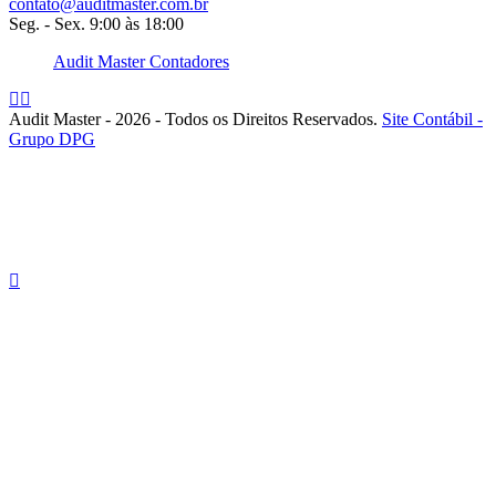
contato@auditmaster.com.br
Seg. - Sex. 9:00 às 18:00
Audit Master Contadores
Audit Master - 2026 - Todos os Direitos Reservados.
Site Contábil -
Grupo DPG