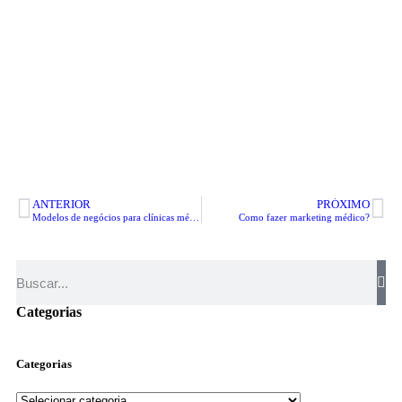
ANTERIOR
PRÓXIMO
Modelos de negócios para clínicas médicas – veja o passo a passo!
Como fazer marketing médico?
Categorias
Categorias