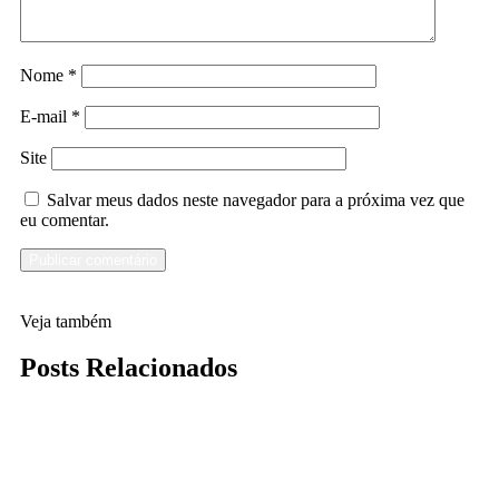
Nome
*
E-mail
*
Site
Salvar meus dados neste navegador para a próxima vez que
eu comentar.
Veja também
Posts Relacionados