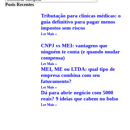
Posts Recentes
Tributação para clínicas médicas: o
guia definitivo para pagar menos
impostos sem riscos
Ler Mais »
CNPJ vs MEI: vantagens que
ninguém te conta (e quando mudar
compensa)
Ler Mais »
MEI, ME ou LTDA: qual tipo de
empresa combina com seu
faturamento?
Ler Mais »
Dá para abrir negócio com 5000
reais? 9 ideias que cabem no bolso
Ler Mais »