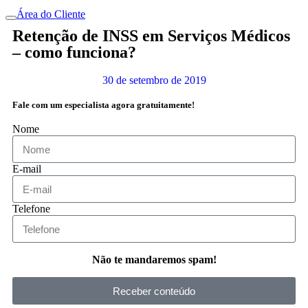
Área do Cliente
Retenção de INSS em Serviços Médicos
– como funciona?
30 de setembro de 2019
Fale com um especialista agora gratuitamente!
Nome
E-mail
Telefone
Não te mandaremos spam!
Receber conteúdo