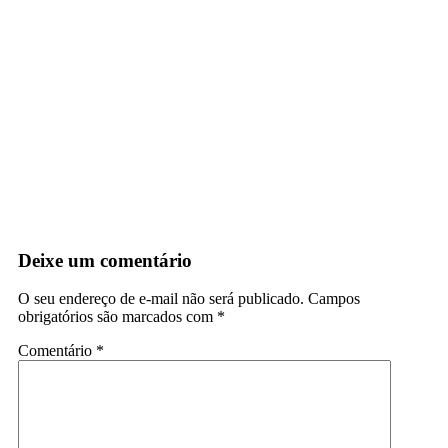
Deixe um comentário
O seu endereço de e-mail não será publicado.
Campos
obrigatórios são marcados com
*
Comentário
*