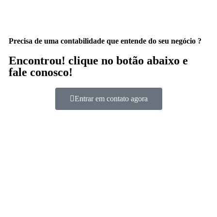
Precisa de uma contabilidade que entende do seu negócio ?
Encontrou! clique no botão abaixo e
fale conosco!
Entrar em contato agora