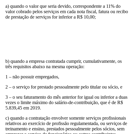
a) quando o valor que seria devido, correspondente a 11% do
valor cobrado pelos serviços em cada nota fiscal, fatura ou recibo
de prestação de serviços for inferior a R$ 10,00;
b) quando a empresa contratada cumprir, cumulativamente, os
três requisitos abaixo na mesma operação:
1 – não possuir empregados,
2 – o serviço for prestado pessoalmente pelo titular ou sócio, e
3 – o seu faturamento do mês anterior for igual ou inferior a duas
vezes o limite máximo do salário-de-contribuição, que é de
R$
5.839,45 em 2019.
c) quando a contratação envolver somente serviços profissionais
relativos ao exercício de profissão regulamentada, ou serviços de
treinamento e ensino, prestados pessoalmente pelos sócios, sem