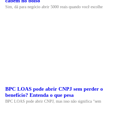
cabem no bolso
Sim, dá para negócio abrir 5000 reais quando você escolhe
BPC LOAS pode abrir CNPJ sem perder o
benefício? Entenda o que pesa
BPC LOAS pode abrir CNPJ, mas isso não significa “sem