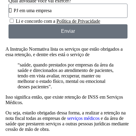
Qual atividade você vai exercer?
Li e concordo com a
Política de Privacidade
Enviar
A Instrução Normativa lista os serviços que estão obrigados a
essa retenção, e dentre eles está o serviço de
“saúde, quando prestados por empresas da área da
saúde e direcionados ao atendimento de pacientes,
tendo em vista avaliar, recuperar, manter ou
melhorar o estado físico, mental ou emocional
desses pacientes”.
Isso significa então, que existe retenção de INSS em Serviços
Médicos.
Ou seja, estarão obrigadas dessa forma, a realizar a retenção na
nota fiscal todas as empresas de
serviços médicos
e da área de
saúde que prestarem serviços a outras pessoas jurídicas mediante
cessão de mão de obra.