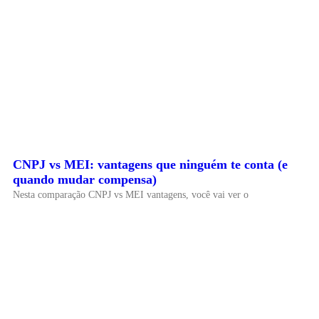
CNPJ vs MEI: vantagens que ninguém te conta (e
quando mudar compensa)
Nesta comparação CNPJ vs MEI vantagens, você vai ver o