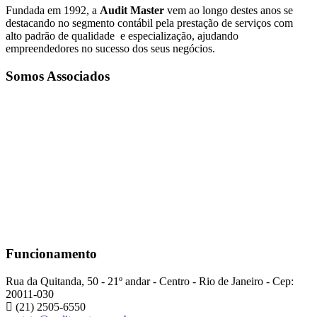
Fundada em 1992, a
Audit Master
vem ao longo destes anos se
destacando no segmento contábil pela prestação de serviços com
alto padrão de qualidade e especialização, ajudando
empreendedores no sucesso dos seus negócios.
Somos Associados
Funcionamento
Rua da Quitanda, 50 - 21º andar - Centro - Rio de Janeiro - Cep:
20011-030
(21) 2505-6550