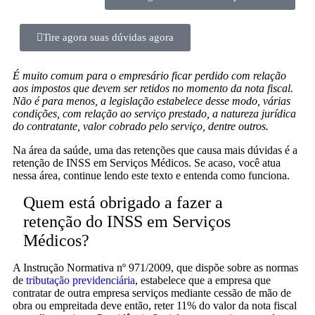
Tire agora suas dúvidas agora
É muito comum para o empresário ficar perdido com relação
aos impostos que devem ser retidos no momento da nota fiscal.
Não é para menos, a legislação estabelece desse modo, várias
condições, com relação ao serviço prestado, a natureza jurídica
do contratante, valor cobrado pelo serviço, dentre outros.
Na área da saúde, uma das retenções que causa mais dúvidas é a
retenção de INSS em Serviços Médicos. Se acaso, você atua
nessa área, continue lendo este texto e entenda como funciona.
Quem está obrigado a fazer a
retenção do INSS em Serviços
Médicos?
A Instrução Normativa nº 971/2009, que dispõe sobre as normas
de
tributação previdenciária
, estabelece que a empresa que
contratar de outra empresa serviços mediante cessão de mão de
obra ou empreitada deve então, reter 11% do valor da nota fiscal